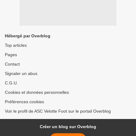
Hébergé par Overblog
Top articles
Pages
Contact
Signaler un abus
C.G.U.
Cookies et données personnelles
Préférences cookies
Voir le profil de ASC Velotte Foot sur le portail Overblog
Créer un blog sur Overblog