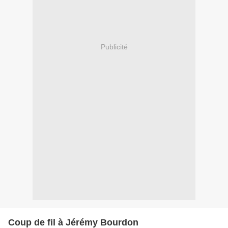
Publicité
Coup de fil à Jérémy Bourdon