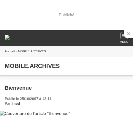
Publicité
MENU
Accueil
» MOBILE.ARCHIVES
MOBILE.ARCHIVES
Bienvenue
Publié le 25/10/2007 à 12:11
Par
Imed