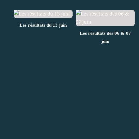
Les résultats du 13 juin
Les résultats des 06 & 07
juin