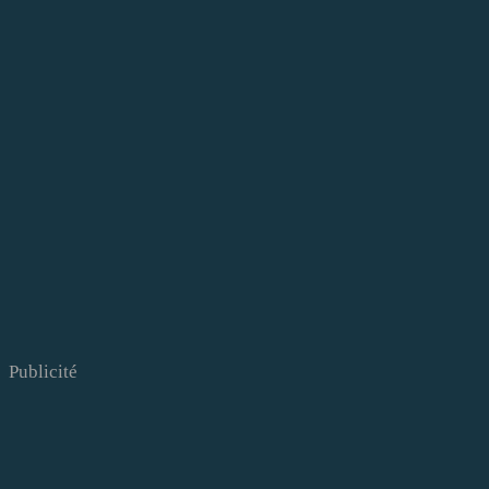
Publicité