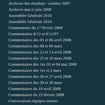
Archives des résultats - octobre 2007
Archives mai et juin 2008
Assemblée Générale 2010
Assemblée Générale 2010
Commentaire du 17 février 2008
Commentaires 8/12 et 9/12/07
Commentaires des 05 et 06 avril 2008
Commentaires des 08 et 09 mars
Commentaires des 12 et 13 avril 2008
Commentaires des 15 et 16 mars 2008
Commentaires des 1er, 03 et 04 mai 2008
Commentaires des 1er et 2 mars
Commentaires des 26 et 27 avril 2008
Commentaires des 29 et 30 mars
Commentaires du 19 avril 2008
Commentaires du 25 février 2008
Convocations équipes seniors