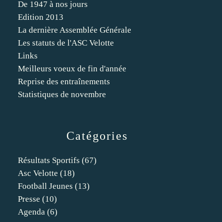
De 1947 à nos jours
Edition 2013
La dernière Assemblée Générale
Les statuts de l'ASC Velotte
Links
Meilleurs voeux de fin d'année
Reprise des entraînements
Statistiques de novembre
Catégories
Résultats Sportifs
(67)
Asc Velotte
(18)
Football Jeunes
(13)
Presse
(10)
Agenda
(6)