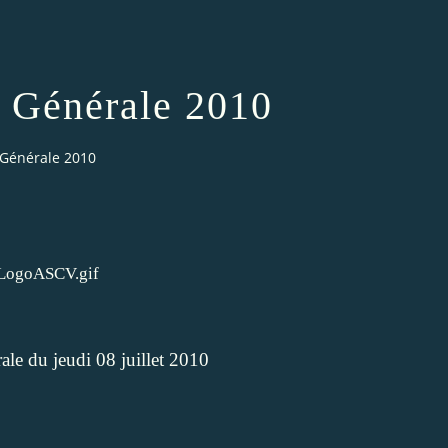
 Générale 2010
Générale 2010
le du jeudi 08 juillet 2010