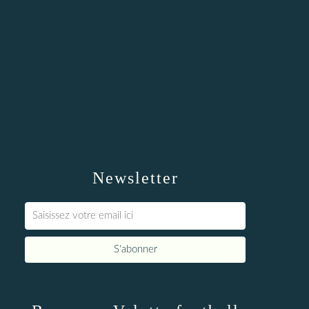
Newsletter