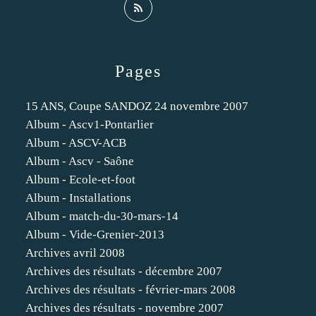
Pages
15 ANS, Coupe SANDOZ 24 novembre 2007
Album - Ascv1-Pontarlier
Album - ASCV-ACB
Album - Ascv - Saône
Album - Ecole-et-foot
Album - Installations
Album - match-du-30-mars-14
Album - Vide-Grenier-2013
Archives avril 2008
Archives des résultats - décembre 2007
Archives des résultats - février-mars 2008
Archives des résultats - novembre 2007