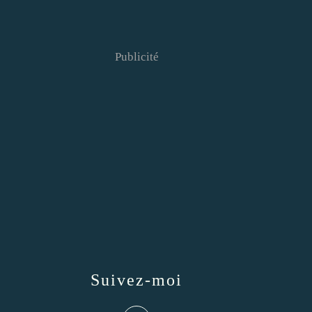
Publicité
Suivez-moi