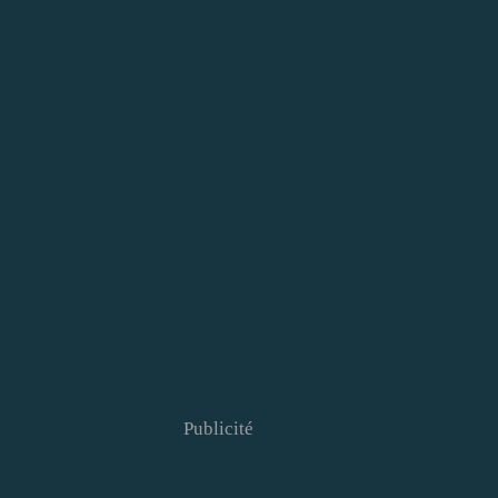
Publicité