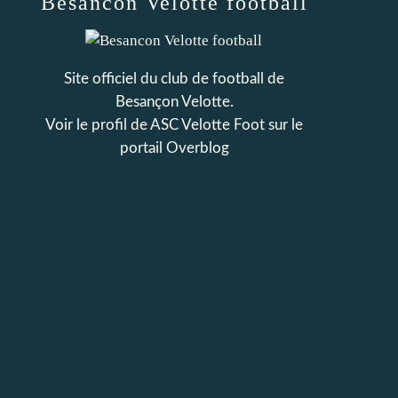
Besancon Velotte football
Site officiel du club de football de
Besançon Velotte.
Voir le profil de
ASC Velotte Foot
sur le
portail Overblog