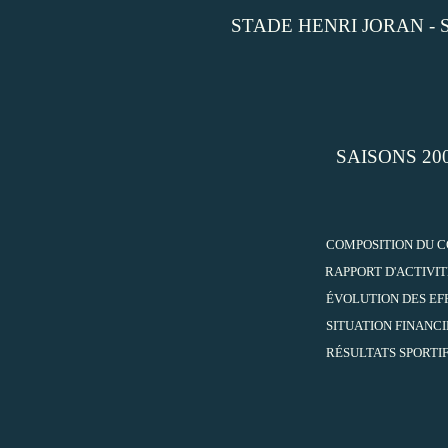
STADE HENRI JORAN -
SAISONS 2008
COMPOSITION DU 
RAPPORT D'ACTIVIT
ÉVOLUTION DES EF
SITUATION FINANC
RÉSULTATS SPORTI