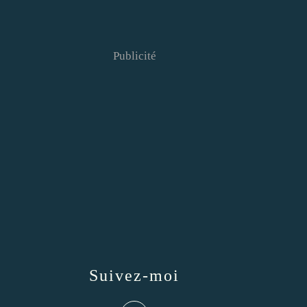
Publicité
Suivez-moi