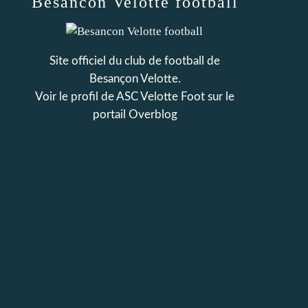
Besancon Velotte football
Site officiel du club de football de
Besançon Velotte.
Voir le profil de
ASC Velotte Foot
sur le
portail Overblog