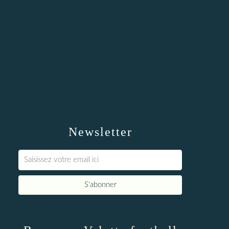
Newsletter