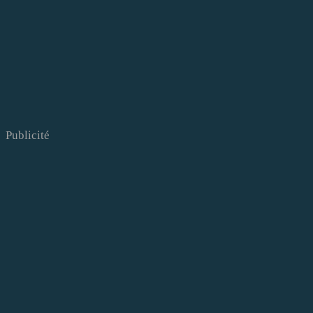
Publicité