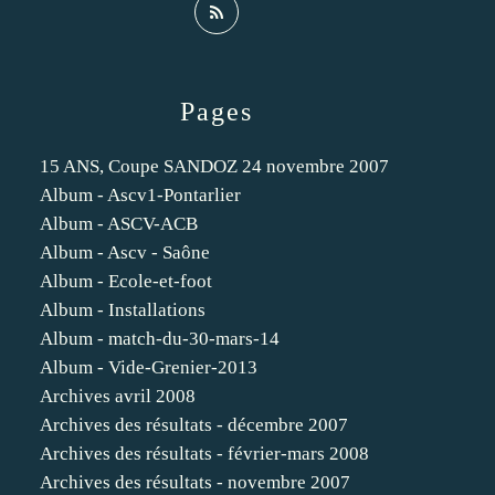
Pages
15 ANS, Coupe SANDOZ 24 novembre 2007
Album - Ascv1-Pontarlier
Album - ASCV-ACB
Album - Ascv - Saône
Album - Ecole-et-foot
Album - Installations
Album - match-du-30-mars-14
Album - Vide-Grenier-2013
Archives avril 2008
Archives des résultats - décembre 2007
Archives des résultats - février-mars 2008
Archives des résultats - novembre 2007