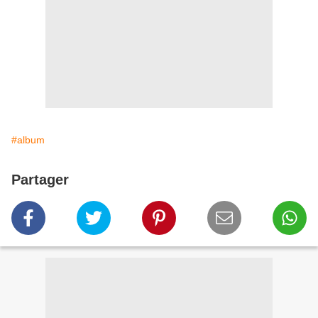
#album
Partager