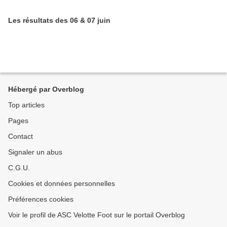
Les résultats des 06 & 07 juin
Hébergé par Overblog
Top articles
Pages
Contact
Signaler un abus
C.G.U.
Cookies et données personnelles
Préférences cookies
Voir le profil de ASC Velotte Foot sur le portail Overblog