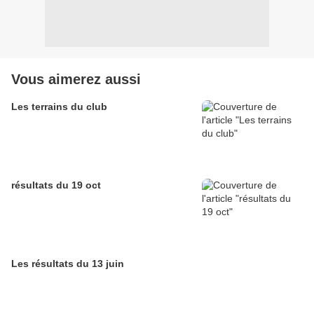
Vous aimerez aussi
Les terrains du club
résultats du 19 oct
Les résultats du 13 juin