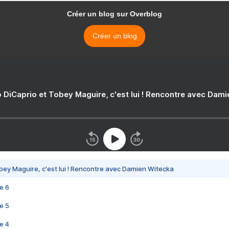
Créer un blog sur Overblog
Créer un blog
 DiCaprio et Tobey Maguire, c'est lui ! Rencontre avec Dam
bey Maguire, c'est lui ! Rencontre avec Damien Witecka
e 6
e 5
e 4