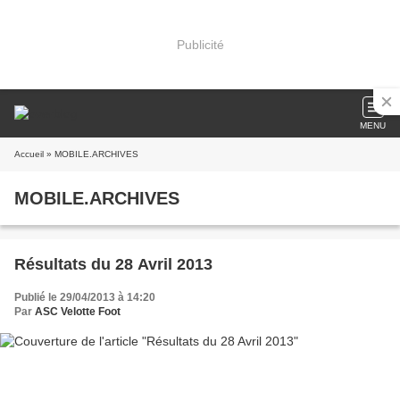
Publicité
MENU
Accueil
» MOBILE.ARCHIVES
MOBILE.ARCHIVES
Résultats du 28 Avril 2013
Publié le 29/04/2013 à 14:20
Par
ASC Velotte Foot