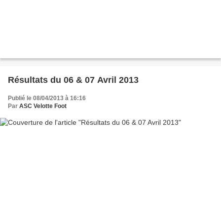
Résultats du 06 & 07 Avril 2013
Publié le 08/04/2013 à 16:16
Par
ASC Velotte Foot