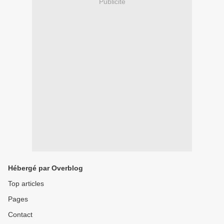
Publicité
Hébergé par Overblog
Top articles
Pages
Contact