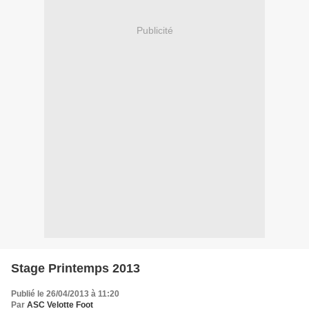
Publicité
Stage Printemps 2013
Publié le 26/04/2013 à 11:20
Par
ASC Velotte Foot