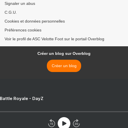
Signaler un abus
C.G.U.
Cookies et données personnelles
Préférences cookies
Voir le profil de ASC Velotte Foot sur le portail Overblog
Créer un blog sur Overblog
Créer un blog
 Battle Royale - DayZ