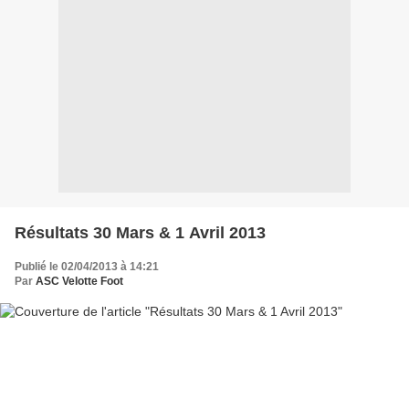
Résultats 30 Mars & 1 Avril 2013
Publié le 02/04/2013 à 14:21
Par
ASC Velotte Foot