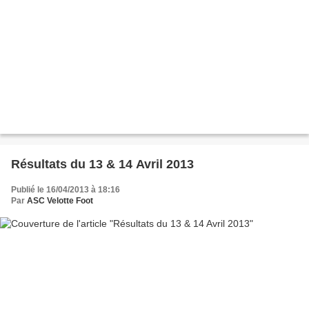
Résultats du 13 & 14 Avril 2013
Publié le 16/04/2013 à 18:16
Par
ASC Velotte Foot