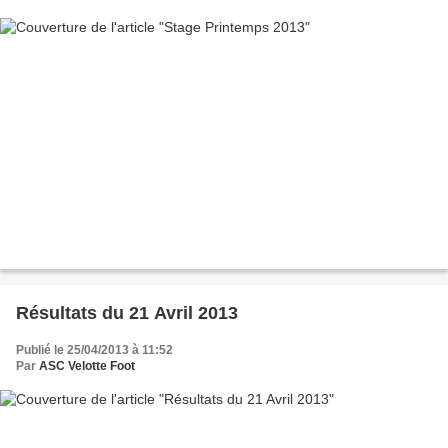
Résultats du 21 Avril 2013
Publié le 25/04/2013 à 11:52
Par
ASC Velotte Foot