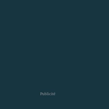
Publicité