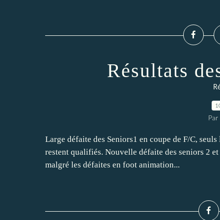
Résultats de
Ré
1
Par
Large défaite des Seniors1 en coupe de F/C, seuls
restent qualifiés. Nouvelle défaite des seniors 2 
malgré les défaites en foot animation...