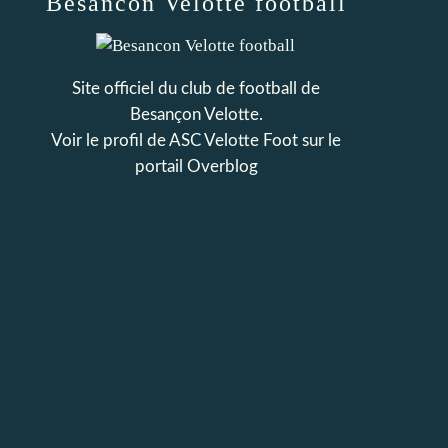
Besancon Velotte football
Site officiel du club de football de
Besançon Velotte.
Voir le profil de
ASC Velotte Foot
sur le
portail Overblog