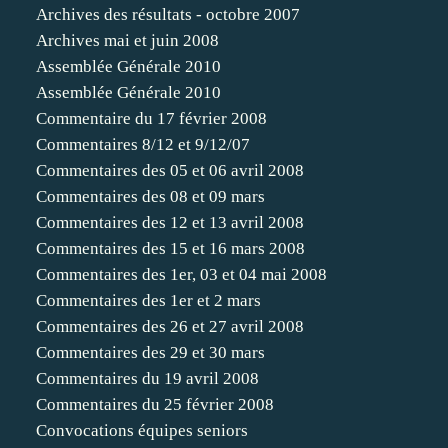
Archives des résultats - octobre 2007
Archives mai et juin 2008
Assemblée Générale 2010
Assemblée Générale 2010
Commentaire du 17 février 2008
Commentaires 8/12 et 9/12/07
Commentaires des 05 et 06 avril 2008
Commentaires des 08 et 09 mars
Commentaires des 12 et 13 avril 2008
Commentaires des 15 et 16 mars 2008
Commentaires des 1er, 03 et 04 mai 2008
Commentaires des 1er et 2 mars
Commentaires des 26 et 27 avril 2008
Commentaires des 29 et 30 mars
Commentaires du 19 avril 2008
Commentaires du 25 février 2008
Convocations équipes seniors