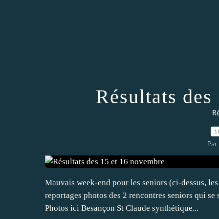
Résultats des
Ré
1
Par
Mauvais week-end pour les seniors (ci-dessus, les 
reportages photos des 2 rencontres seniors qui se
Photos ici Besançon St Claude synthétique...