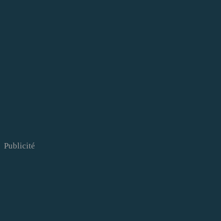
Publicité