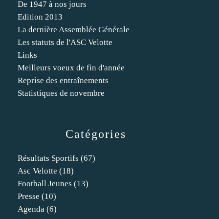
De 1947 à nos jours
Edition 2013
La dernière Assemblée Générale
Les statuts de l'ASC Velotte
Links
Meilleurs voeux de fin d'année
Reprise des entraînements
Statistiques de novembre
Catégories
Résultats Sportifs
(67)
Asc Velotte
(18)
Football Jeunes
(13)
Presse
(10)
Agenda
(6)