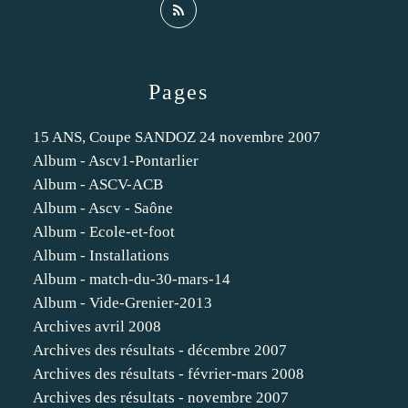
Pages
15 ANS, Coupe SANDOZ 24 novembre 2007
Album - Ascv1-Pontarlier
Album - ASCV-ACB
Album - Ascv - Saône
Album - Ecole-et-foot
Album - Installations
Album - match-du-30-mars-14
Album - Vide-Grenier-2013
Archives avril 2008
Archives des résultats - décembre 2007
Archives des résultats - février-mars 2008
Archives des résultats - novembre 2007