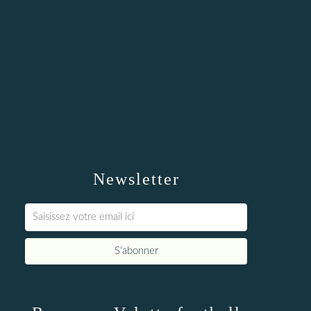
Newsletter