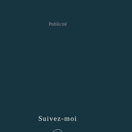
Publicité
Suivez-moi