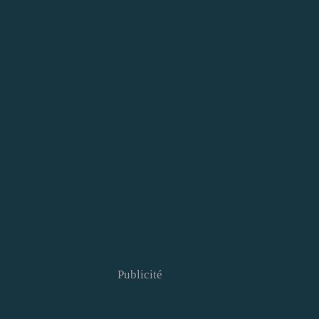
Publicité