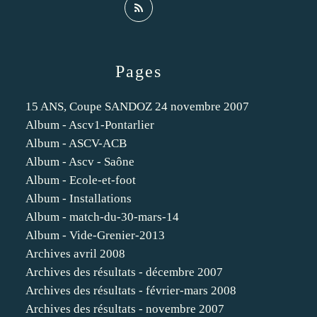
Pages
15 ANS, Coupe SANDOZ 24 novembre 2007
Album - Ascv1-Pontarlier
Album - ASCV-ACB
Album - Ascv - Saône
Album - Ecole-et-foot
Album - Installations
Album - match-du-30-mars-14
Album - Vide-Grenier-2013
Archives avril 2008
Archives des résultats - décembre 2007
Archives des résultats - février-mars 2008
Archives des résultats - novembre 2007