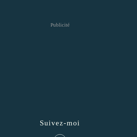
Publicité
Suivez-moi