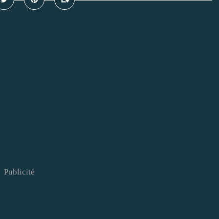
Publicité