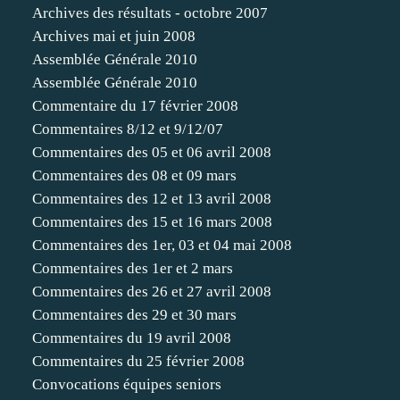
Archives des résultats - octobre 2007
Archives mai et juin 2008
Assemblée Générale 2010
Assemblée Générale 2010
Commentaire du 17 février 2008
Commentaires 8/12 et 9/12/07
Commentaires des 05 et 06 avril 2008
Commentaires des 08 et 09 mars
Commentaires des 12 et 13 avril 2008
Commentaires des 15 et 16 mars 2008
Commentaires des 1er, 03 et 04 mai 2008
Commentaires des 1er et 2 mars
Commentaires des 26 et 27 avril 2008
Commentaires des 29 et 30 mars
Commentaires du 19 avril 2008
Commentaires du 25 février 2008
Convocations équipes seniors