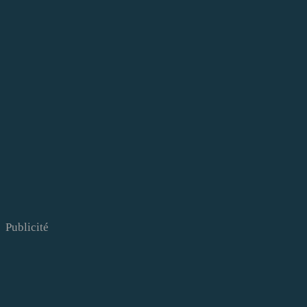
Publicité