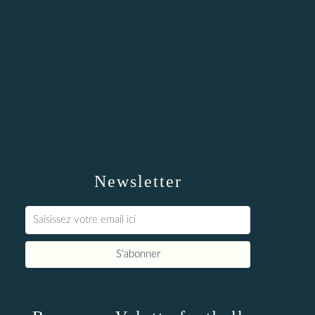
Newsletter