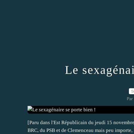
Le sexagénai
1
Par
[Paru dans l'Est Républicain du jeudi 15 novembre
BRC, du PSB et de Clemenceau mais peu importe, 