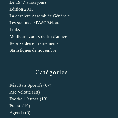
De 1947 à nos jours
Edition 2013
La dernière Assemblée Générale
Les statuts de l'ASC Velotte
Links
Meilleurs voeux de fin d'année
Reprise des entraînements
Statistiques de novembre
Catégories
Résultats Sportifs
(67)
Asc Velotte
(18)
Football Jeunes
(13)
Presse
(10)
Agenda
(6)