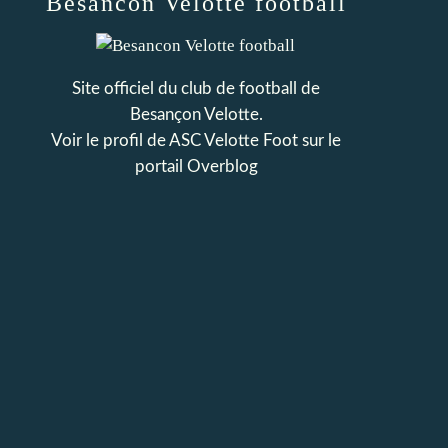
Besancon Velotte football
Site officiel du club de football de
Besançon Velotte.
Voir le profil de
ASC Velotte Foot
sur le
portail Overblog