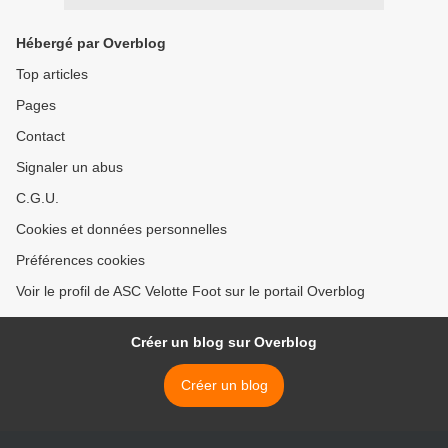
Hébergé par Overblog
Top articles
Pages
Contact
Signaler un abus
C.G.U.
Cookies et données personnelles
Préférences cookies
Voir le profil de ASC Velotte Foot sur le portail Overblog
Créer un blog sur Overblog
Créer un blog