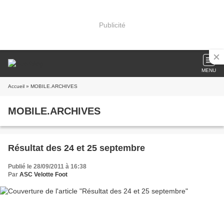
Publicité
MENU
Accueil
» MOBILE.ARCHIVES
MOBILE.ARCHIVES
Résultat des 24 et 25 septembre
Publié le 28/09/2011 à 16:38
Par
ASC Velotte Foot