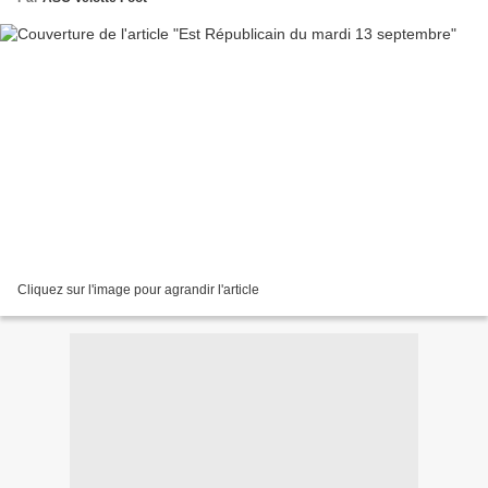
Cliquez sur l'image pour agrandir l'article