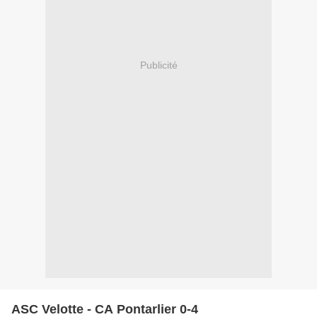
Publicité
ASC Velotte - CA Pontarlier 0-4