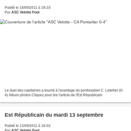
Publié le 18/09/2011 à 18:10
Par
ASC Velotte Foot
Le duel des capitaines a tourné à l'avantage du pontissalien C. Letellier (0-
4) Album photos Cliquez pour lire l'article de l'Est Républicain
Est Républicain du mardi 13 septembre
Publié le 13/09/2011 à 16:02
Par
ASC Velotte Foot