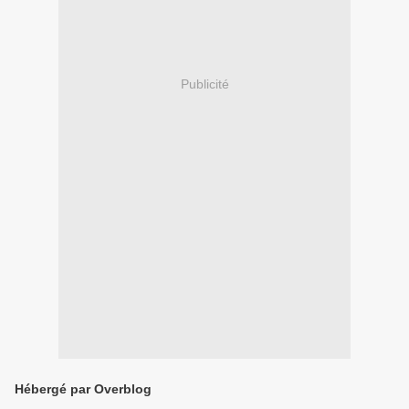
Publicité
Hébergé par Overblog