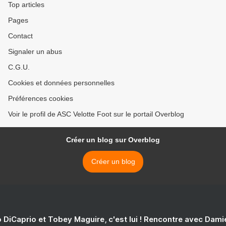
Top articles
Pages
Contact
Signaler un abus
C.G.U.
Cookies et données personnelles
Préférences cookies
Voir le profil de ASC Velotte Foot sur le portail Overblog
Créer un blog sur Overblog
Créer un blog
 DiCaprio et Tobey Maguire, c'est lui ! Rencontre avec Dam