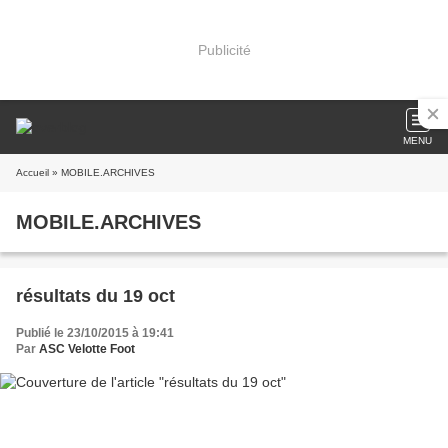
Publicité
MENU
Accueil
» MOBILE.ARCHIVES
MOBILE.ARCHIVES
résultats du 19 oct
Publié le 23/10/2015 à 19:41
Par
ASC Velotte Foot