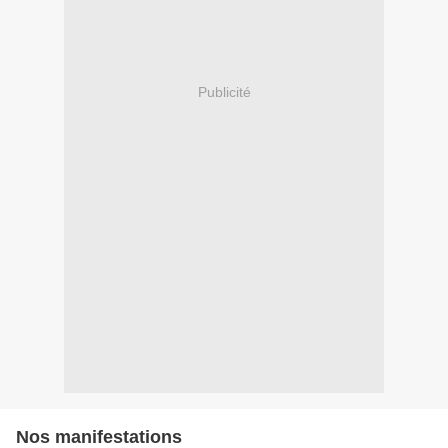
Publicité
Nos manifestations