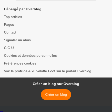
Hébergé par Overblog
Top articles
Pages
Contact
Signaler un abus
C.G.U.
Cookies et données personnelles
Préférences cookies
Voir le profil de ASC Velotte Foot sur le portail Overblog
Créer un blog sur Overblog
Créer un blog