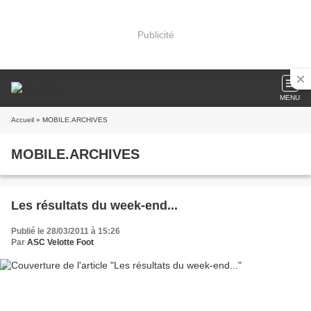
Publicité
MENU
Accueil
» MOBILE.ARCHIVES
MOBILE.ARCHIVES
Les résultats du week-end...
Publié le 28/03/2011 à 15:26
Par
ASC Velotte Foot