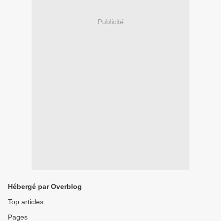
Publicité
Hébergé par Overblog
Top articles
Pages