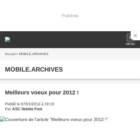
Publicité
MENU
Accueil
» MOBILE.ARCHIVES
MOBILE.ARCHIVES
Meilleurs voeux pour 2012 !
Publié le 07/01/2012 à 19:15
Par
ASC Velotte Foot