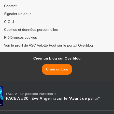
Contact
Signaler un abus
C.G.U.
Cookies et données personnelles
Préférences cookies
Voir le profil de ASC Velotte Foot sur le portail Overblog
Créer un blog sur Overblog
Créer un blog
FACE A - un podcast Purecharts
FACE A #30 : Eve Angeli raconte "Avant de partir"