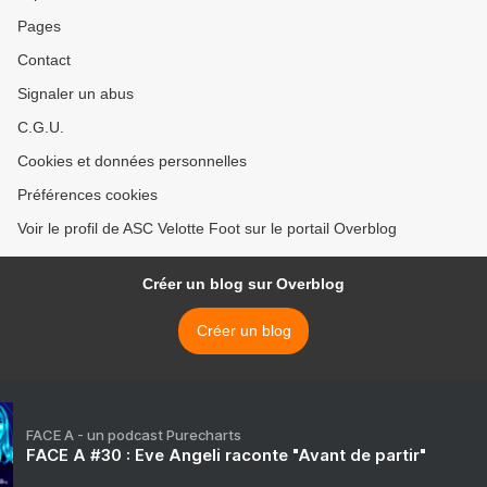
Pages
Contact
Signaler un abus
C.G.U.
Cookies et données personnelles
Préférences cookies
Voir le profil de ASC Velotte Foot sur le portail Overblog
Créer un blog sur Overblog
Créer un blog
FACE A - un podcast Purecharts
FACE A #30 : Eve Angeli raconte "Avant de partir"