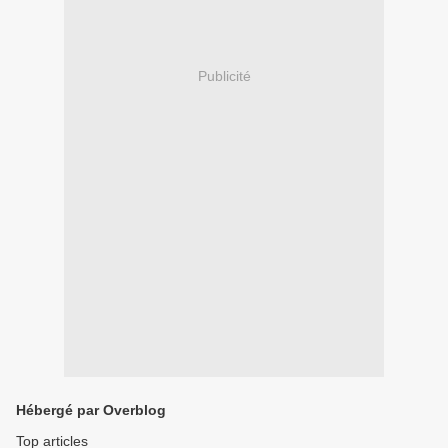
Publicité
Hébergé par Overblog
Top articles