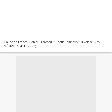
Coupe de France (Senior 1) samedi 21 août Damparis 2-3 Velotte Buts :
MÉTIVIER, MOUGIN (2)