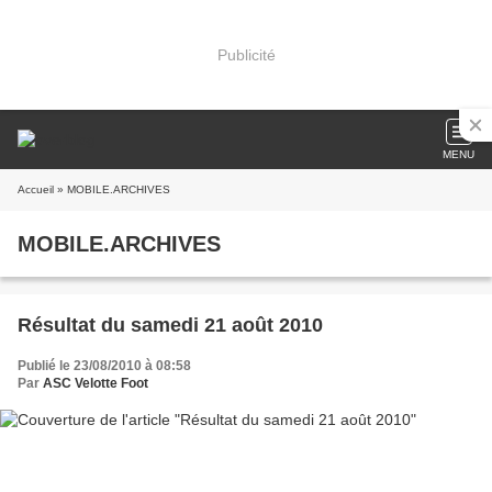
Publicité
MENU
Accueil
» MOBILE.ARCHIVES
MOBILE.ARCHIVES
Résultat du samedi 21 août 2010
Publié le 23/08/2010 à 08:58
Par
ASC Velotte Foot