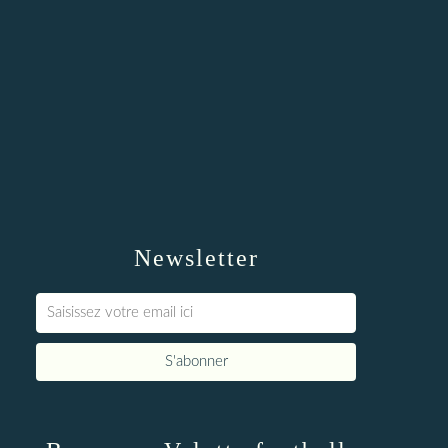
Newsletter