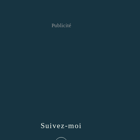
Publicité
Suivez-moi