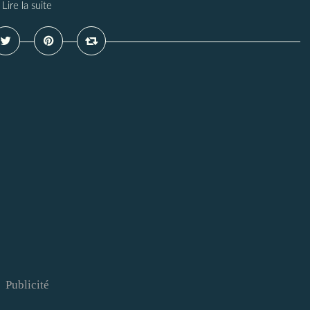
Lire la suite
Publicité