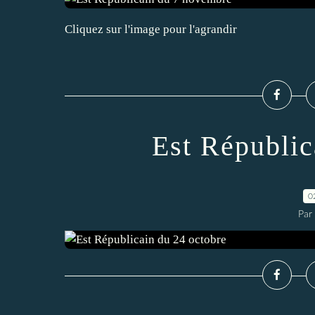
Cliquez sur l'image pour l'agrandir
Est Républic
0
Par