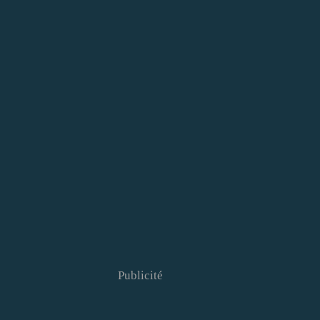
Publicité