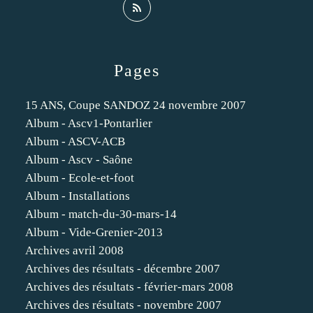
Pages
15 ANS, Coupe SANDOZ 24 novembre 2007
Album - Ascv1-Pontarlier
Album - ASCV-ACB
Album - Ascv - Saône
Album - Ecole-et-foot
Album - Installations
Album - match-du-30-mars-14
Album - Vide-Grenier-2013
Archives avril 2008
Archives des résultats - décembre 2007
Archives des résultats - février-mars 2008
Archives des résultats - novembre 2007