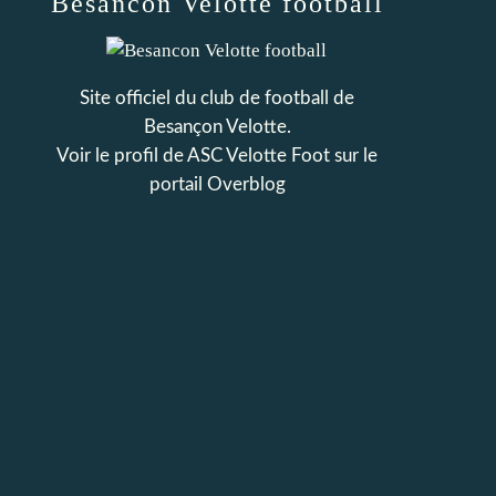
Besancon Velotte football
Site officiel du club de football de
Besançon Velotte.
Voir le profil de
ASC Velotte Foot
sur le
portail Overblog