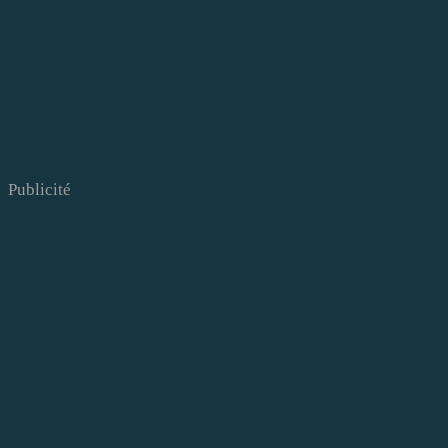
Publicité