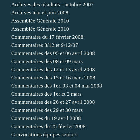
Archives des résultats - octobre 2007
Archives mai et juin 2008
Assemblée Générale 2010
Assemblée Générale 2010
Commentaire du 17 février 2008
Commentaires 8/12 et 9/12/07
Commentaires des 05 et 06 avril 2008
Commentaires des 08 et 09 mars
Commentaires des 12 et 13 avril 2008
Commentaires des 15 et 16 mars 2008
Commentaires des 1er, 03 et 04 mai 2008
Commentaires des 1er et 2 mars
Commentaires des 26 et 27 avril 2008
Commentaires des 29 et 30 mars
Commentaires du 19 avril 2008
Commentaires du 25 février 2008
Convocations équipes seniors