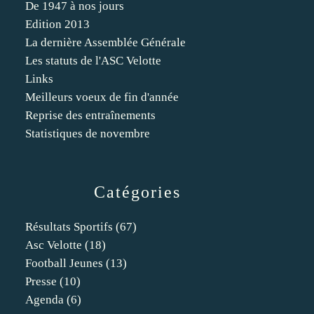
De 1947 à nos jours
Edition 2013
La dernière Assemblée Générale
Les statuts de l'ASC Velotte
Links
Meilleurs voeux de fin d'année
Reprise des entraînements
Statistiques de novembre
Catégories
Résultats Sportifs
(67)
Asc Velotte
(18)
Football Jeunes
(13)
Presse
(10)
Agenda
(6)