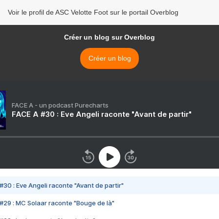
Voir le profil de ASC Velotte Foot sur le portail Overblog
Créer un blog sur Overblog
Créer un blog
FACE A - un podcast Purecharts
FACE A #30 : Eve Angeli raconte "Avant de partir"
#30 : Eve Angeli raconte "Avant de partir"
#29 : MC Solaar raconte "Bouge de là"