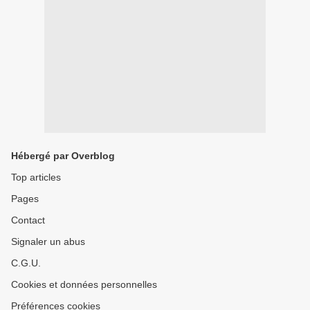
Hébergé par Overblog
Top articles
Pages
Contact
Signaler un abus
C.G.U.
Cookies et données personnelles
Préférences cookies