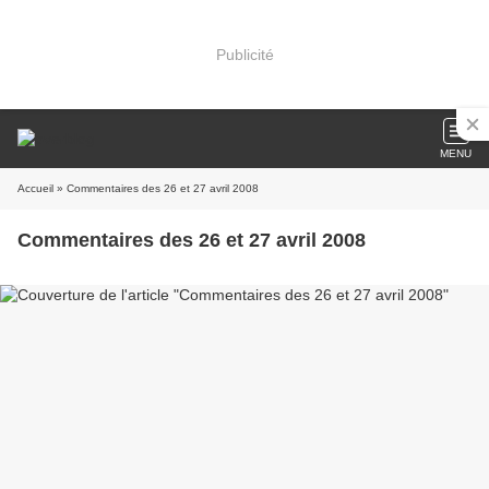
Publicité
MENU
Accueil
» Commentaires des 26 et 27 avril 2008
Commentaires des 26 et 27 avril 2008