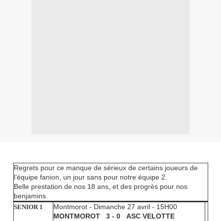
Regrets pour ce manque de sérieux de certains joueurs de
l’équipe fanion, un jour sans pour notre équipe 2.
Belle prestation de nos 18 ans, et des progrès pour nos
benjamins.
Montmorot - Dimanche 27 avril - 15H00
SENIOR 1
MONTMOROT 3 - 0 ASC VELOTTE