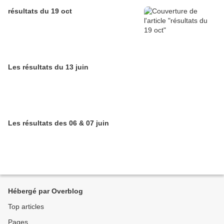
résultats du 19 oct
Les résultats du 13 juin
Les résultats des 06 & 07 juin
Hébergé par Overblog
Top articles
Pages