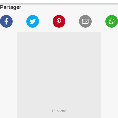
Partager
Publicité