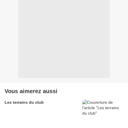
Vous aimerez aussi
Les terrains du club