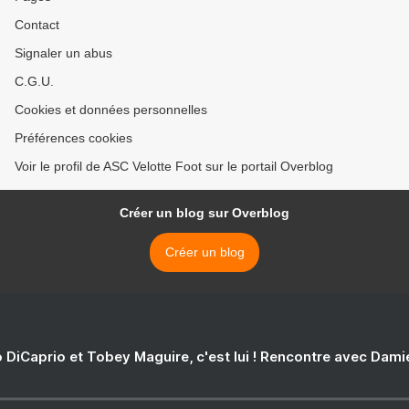
Contact
Signaler un abus
C.G.U.
Cookies et données personnelles
Préférences cookies
Voir le profil de ASC Velotte Foot sur le portail Overblog
Créer un blog sur Overblog
Créer un blog
 DiCaprio et Tobey Maguire, c'est lui ! Rencontre avec Dam