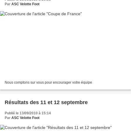
Par
ASC Velotte Foot
Nous comptons sur vous pour encourager votre équipe
Résultats des 11 et 12 septembre
Publié le 13/09/2010 à 15:14
Par
ASC Velotte Foot