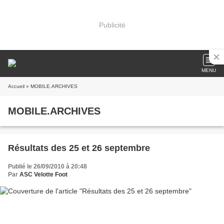
Publicité
MENU
Accueil
» MOBILE.ARCHIVES
MOBILE.ARCHIVES
Résultats des 25 et 26 septembre
Publié le 26/09/2010 à 20:48
Par
ASC Velotte Foot