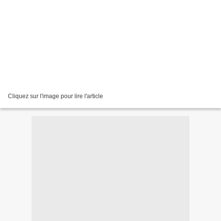
Cliquez sur l'image pour lire l'article