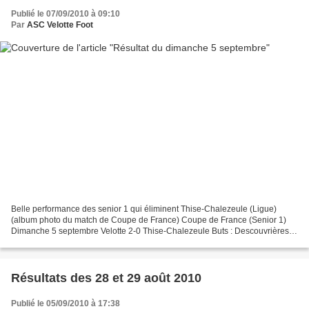
Publié le 07/09/2010 à 09:10
Par
ASC Velotte Foot
Belle performance des senior 1 qui éliminent Thise-Chalezeule (Ligue)
(album photo du match de Coupe de France) Coupe de France (Senior 1)
Dimanche 5 septembre Velotte 2-0 Thise-Chalezeule Buts : Descouvrières et
Di Bernardo
Résultats des 28 et 29 août 2010
Publié le 05/09/2010 à 17:38