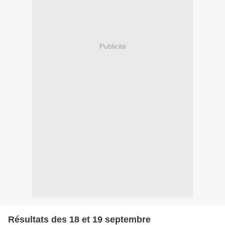
Publicité
Résultats des 18 et 19 septembre