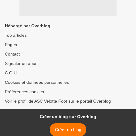
Hébergé par Overblog
Top articles
Pages
Contact
Signaler un abus
C.G.U.
Cookies et données personnelles
Préférences cookies
Voir le profil de ASC Velotte Foot sur le portail Overblog
Créer un blog sur Overblog
Créer un blog