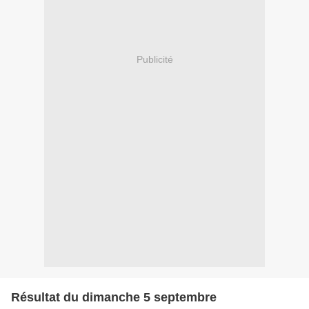
Publicité
Résultat du dimanche 5 septembre