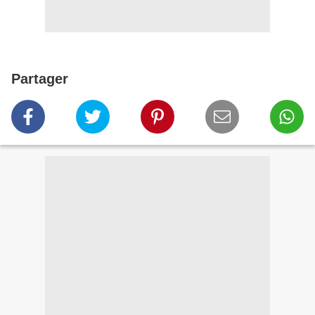
Partager