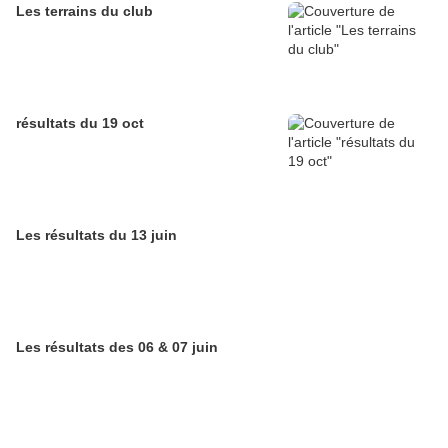
Les terrains du club
résultats du 19 oct
Les résultats du 13 juin
Les résultats des 06 & 07 juin