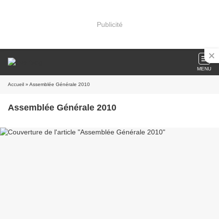
Publicité
MENU
Accueil
» Assemblée Générale 2010
Assemblée Générale 2010