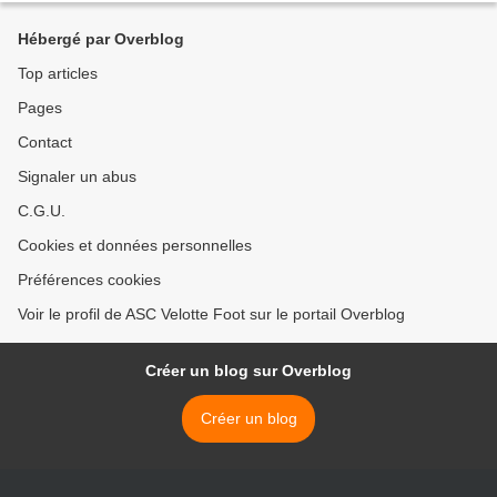
Hébergé par Overblog
Top articles
Pages
Contact
Signaler un abus
C.G.U.
Cookies et données personnelles
Préférences cookies
Voir le profil de ASC Velotte Foot sur le portail Overblog
Créer un blog sur Overblog
Créer un blog