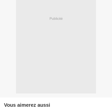
Publicité
Vous aimerez aussi