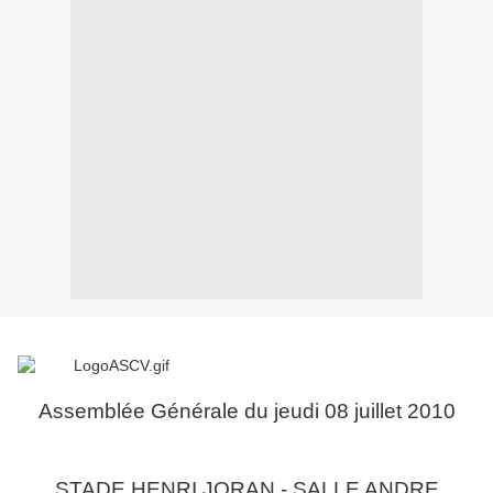
Assemblée Générale du jeudi 08 juillet 2010
STADE HENRI JORAN - SALLE ANDRE