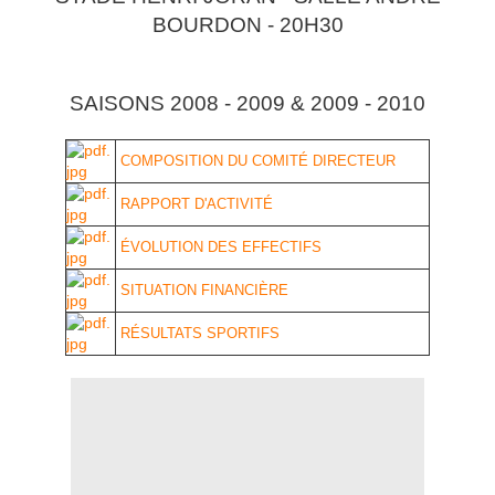
BOURDON - 20H30
SAISONS 2008 - 2009 & 2009 - 2010
COMPOSITION DU COMITÉ DIRECTEUR
RAPPORT D'ACTIVITÉ
ÉVOLUTION DES EFFECTIFS
SITUATION FINANCIÈRE
RÉSULTATS SPORTIFS