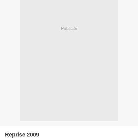
Publicité
Reprise 2009