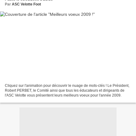
Par
ASC Velotte Foot
Cliquez sur l'animation pour découvrir le nuage de mots-clés ! Le Président,
Robert PERBET, le Comité ainsi que tous les éducateurs et dirigeants de
l'ASC Velotte vous présentent leurs meilleurs voeux pour l'année 2009.