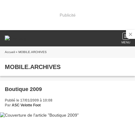
Publicité
MENU
Accueil
» MOBILE.ARCHIVES
MOBILE.ARCHIVES
Boutique 2009
Publié le 17/01/2009 à 10:08
Par
ASC Velotte Foot