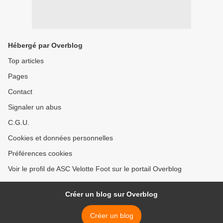
Hébergé par Overblog
Top articles
Pages
Contact
Signaler un abus
C.G.U.
Cookies et données personnelles
Préférences cookies
Voir le profil de ASC Velotte Foot sur le portail Overblog
Créer un blog sur Overblog
Créer un blog