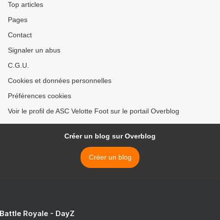
Top articles
Pages
Contact
Signaler un abus
C.G.U.
Cookies et données personnelles
Préférences cookies
Voir le profil de ASC Velotte Foot sur le portail Overblog
Créer un blog sur Overblog
Créer un blog
 Battle Royale - DayZ