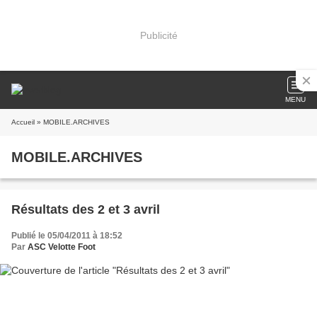
Publicité
MENU
Accueil
» MOBILE.ARCHIVES
MOBILE.ARCHIVES
Résultats des 2 et 3 avril
Publié le 05/04/2011 à 18:52
Par
ASC Velotte Foot