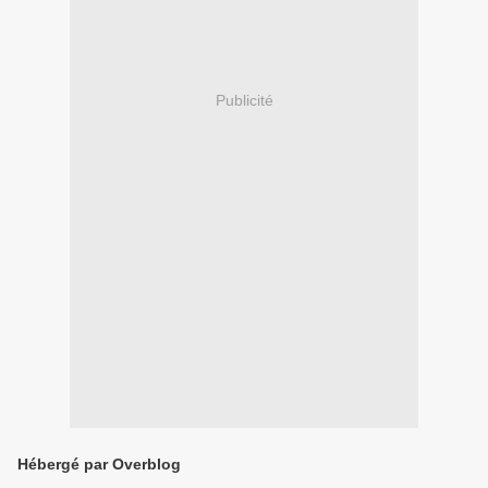
Publicité
Hébergé par Overblog