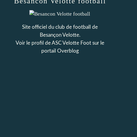
Besancon Velotte football
Site officiel du club de football de
Besançon Velotte.
Voir le profil de
ASC Velotte Foot
sur le
portail Overblog