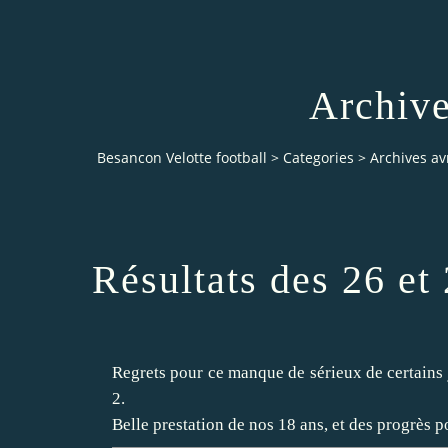
Archive
Besancon Velotte football
>
Categories
>
Archives av
Résultats des 26 et
Regrets pour ce manque de sérieux de certains 
2.
Belle prestation de nos 18 ans, et des progrès 