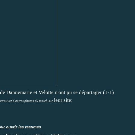
 de Dannemarie et Velotte n'ont pu se départager (1-1)
leur site
retrouvez d'autres photos du match sur
)