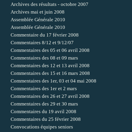
Archives des résultats - octobre 2007
Archives mai et juin 2008
Assemblée Générale 2010
Assemblée Générale 2010
Commentaire du 17 février 2008
Commentaires 8/12 et 9/12/07
Commentaires des 05 et 06 avril 2008
Commentaires des 08 et 09 mars
Commentaires des 12 et 13 avril 2008
Commentaires des 15 et 16 mars 2008
Commentaires des 1er, 03 et 04 mai 2008
Commentaires des 1er et 2 mars
Commentaires des 26 et 27 avril 2008
Commentaires des 29 et 30 mars
Commentaires du 19 avril 2008
Commentaires du 25 février 2008
Convocations équipes seniors