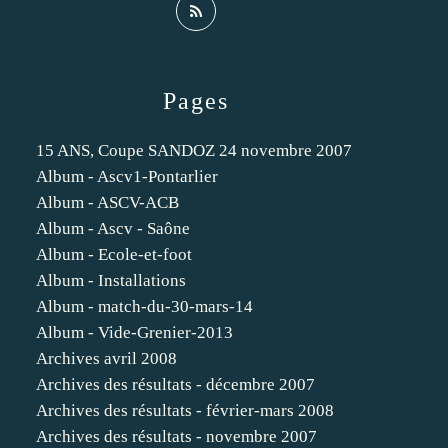
Pages
15 ANS, Coupe SANDOZ 24 novembre 2007
Album - Ascv1-Pontarlier
Album - ASCV-ACB
Album - Ascv - Saône
Album - Ecole-et-foot
Album - Installations
Album - match-du-30-mars-14
Album - Vide-Grenier-2013
Archives avril 2008
Archives des résultats - décembre 2007
Archives des résultats - février-mars 2008
Archives des résultats - novembre 2007