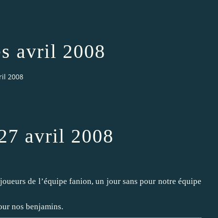
s avril 2008
ril 2008
 27 avril 2008
joueurs de l’équipe fanion, un jour sans pour notre équipe
pour nos benjamins.