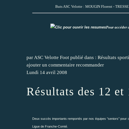
Buts ASC Velotte : MOUGIN Florent - TRESSE
Pour accéder a
par ASC Velotte Foot
publié dans :
Résultats sport
ajouter un commentaire
recommander
Lundi 14 avril 2008
Résultats des 12 et
Deux succès importants remportés par nos équipes ‘’seniors’’ pou
Ligue de Franche-Comté.