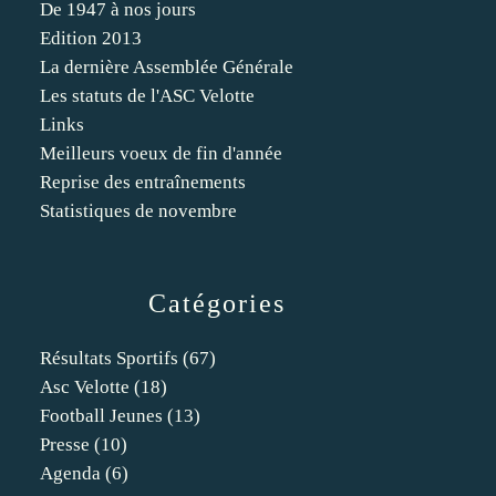
De 1947 à nos jours
Edition 2013
La dernière Assemblée Générale
Les statuts de l'ASC Velotte
Links
Meilleurs voeux de fin d'année
Reprise des entraînements
Statistiques de novembre
Catégories
Résultats Sportifs
(67)
Asc Velotte
(18)
Football Jeunes
(13)
Presse
(10)
Agenda
(6)