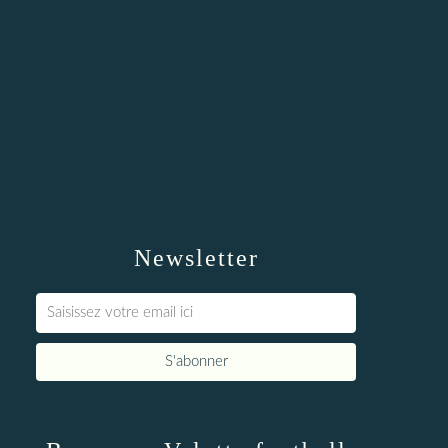
Newsletter