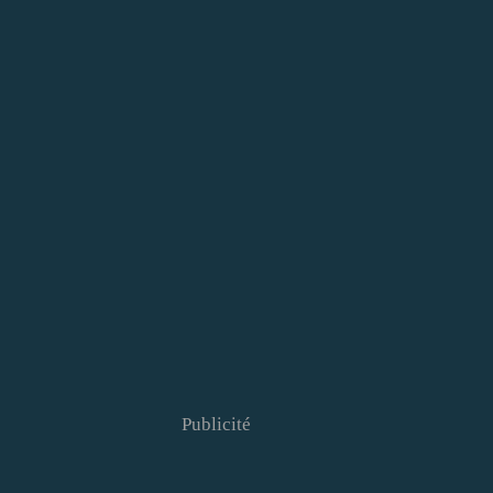
Publicité