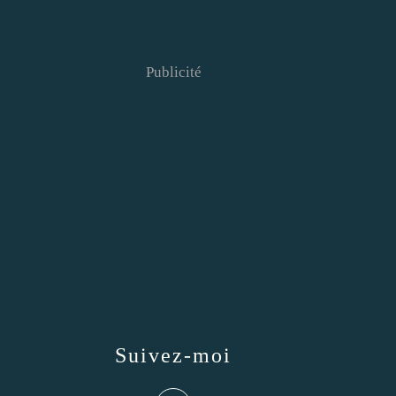
Publicité
Suivez-moi