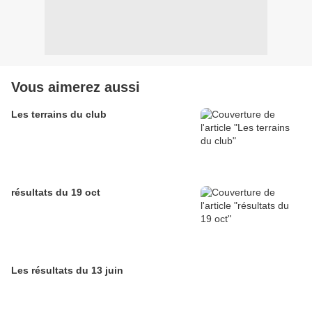
Vous aimerez aussi
Les terrains du club
résultats du 19 oct
Les résultats du 13 juin