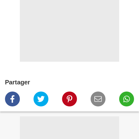
Partager