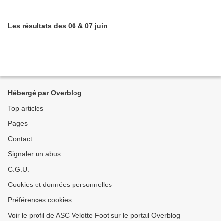
Les résultats des 06 & 07 juin
Hébergé par Overblog
Top articles
Pages
Contact
Signaler un abus
C.G.U.
Cookies et données personnelles
Préférences cookies
Voir le profil de ASC Velotte Foot sur le portail Overblog