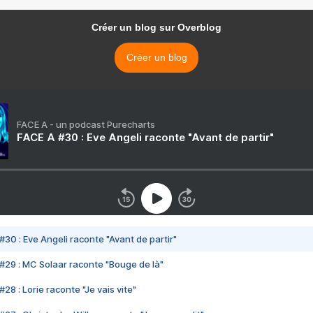
Créer un blog sur Overblog
Créer un blog
FACE A - un podcast Purecharts
FACE A #30 : Eve Angeli raconte "Avant de partir"
#30 : Eve Angeli raconte "Avant de partir"
#29 : MC Solaar raconte "Bouge de là"
28 : Lorie raconte "Je vais vite"