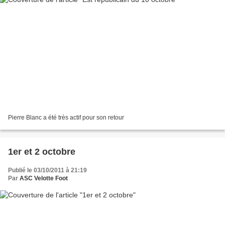
Pierre Blanc a été très actif pour son retour
1er et 2 octobre
Publié le 03/10/2011 à 21:19
Par
ASC Velotte Foot