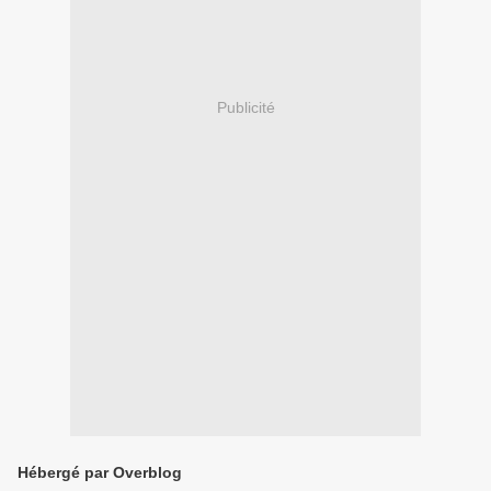
Publicité
Hébergé par Overblog