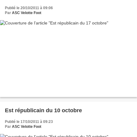
Publié le 20/10/2011 à 09:06
Par
ASC Velotte Foot
Est républicain du 10 octobre
Publié le 17/10/2011 à 09:23
Par
ASC Velotte Foot