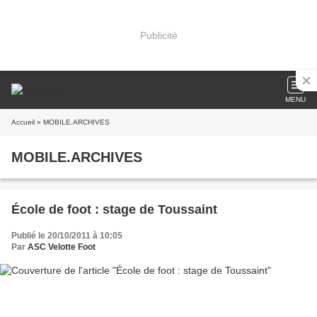
Publicité
MENU
Accueil
» MOBILE.ARCHIVES
MOBILE.ARCHIVES
École de foot : stage de Toussaint
Publié le 20/10/2011 à 10:05
Par
ASC Velotte Foot