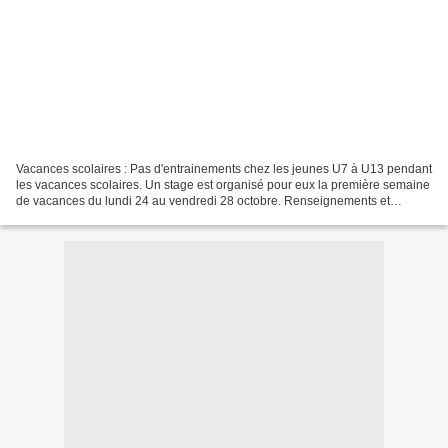
Vacances scolaires : Pas d'entrainements chez les jeunes U7 à U13 pendant
les vacances scolaires. Un stage est organisé pour eux la première semaine
de vacances du lundi 24 au vendredi 28 octobre. Renseignements et
inscription :