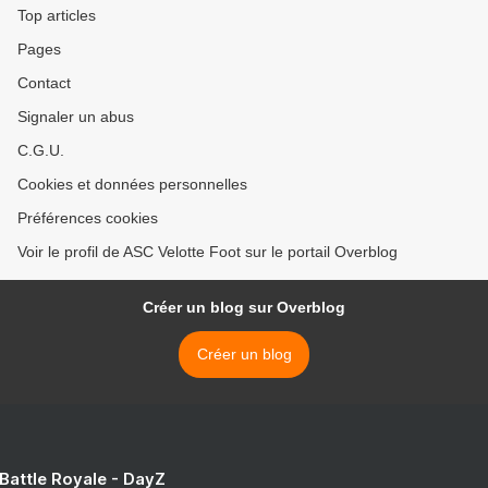
Top articles
Pages
Contact
Signaler un abus
C.G.U.
Cookies et données personnelles
Préférences cookies
Voir le profil de ASC Velotte Foot sur le portail Overblog
Créer un blog sur Overblog
Créer un blog
 Battle Royale - DayZ