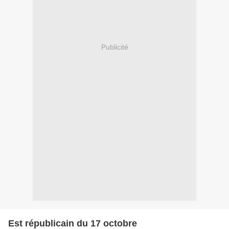
Publicité
Est républicain du 17 octobre