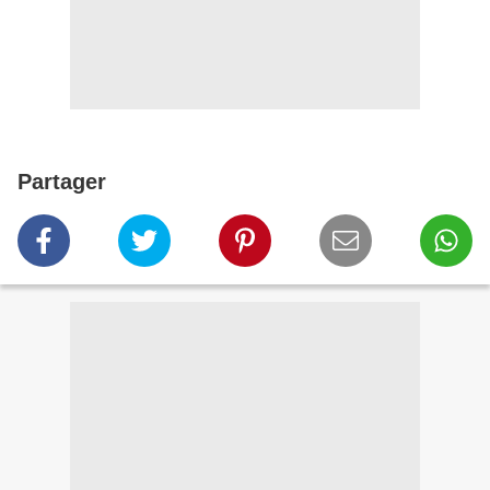
Partager