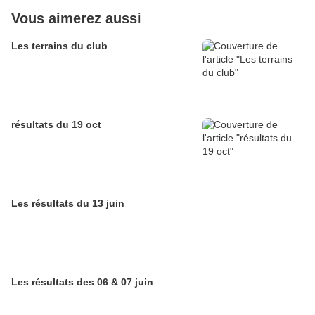
Vous aimerez aussi
Les terrains du club
résultats du 19 oct
Les résultats du 13 juin
Les résultats des 06 & 07 juin