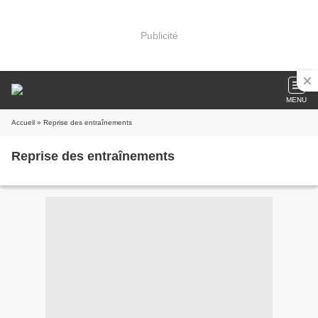
Publicité
MENU
Accueil
» Reprise des entraînements
Reprise des entraînements