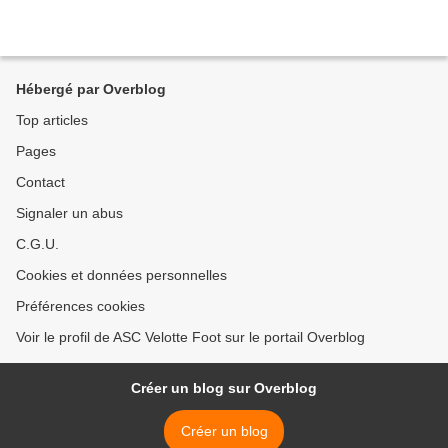
Hébergé par Overblog
Top articles
Pages
Contact
Signaler un abus
C.G.U.
Cookies et données personnelles
Préférences cookies
Voir le profil de ASC Velotte Foot sur le portail Overblog
Créer un blog sur Overblog
Créer un blog