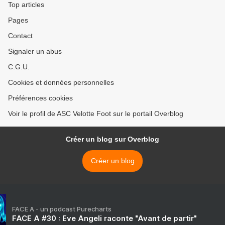
Top articles
Pages
Contact
Signaler un abus
C.G.U.
Cookies et données personnelles
Préférences cookies
Voir le profil de ASC Velotte Foot sur le portail Overblog
Créer un blog sur Overblog
Créer un blog
FACE A - un podcast Purecharts
FACE A #30 : Eve Angeli raconte "Avant de partir"