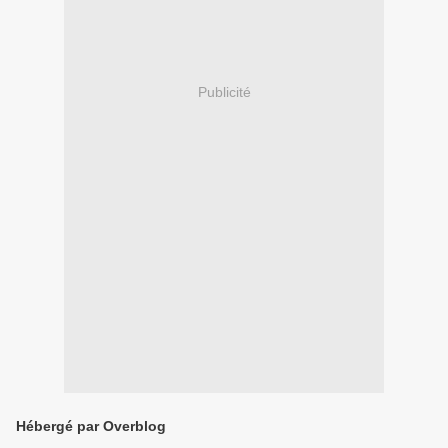
Publicité
Hébergé par Overblog