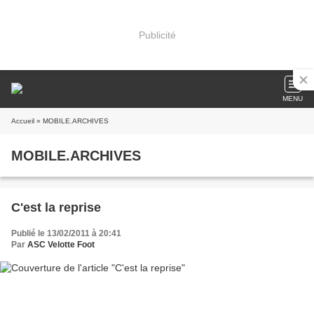
Publicité
MENU
Accueil
» MOBILE.ARCHIVES
MOBILE.ARCHIVES
C'est la reprise
Publié le 13/02/2011 à 20:41
Par
ASC Velotte Foot