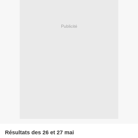
Publicité
Résultats des 26 et 27 mai