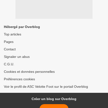
Hébergé par Overblog
Top articles
Pages
Contact
Signaler un abus
C.G.U.
Cookies et données personnelles
Préférences cookies
Voir le profil de ASC Velotte Foot sur le portail Overblog
Créer un blog sur Overblog