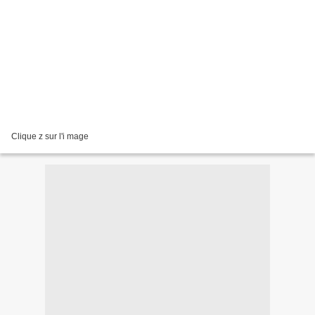
Clique z sur l'i mage