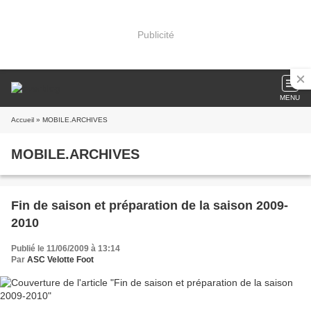
Publicité
MENU
Accueil
» MOBILE.ARCHIVES
MOBILE.ARCHIVES
Fin de saison et préparation de la saison 2009-
2010
Publié le 11/06/2009 à 13:14
Par
ASC Velotte Foot