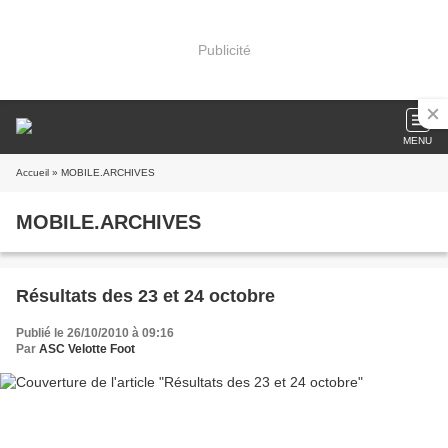
Publicité
MENU
Accueil
» MOBILE.ARCHIVES
MOBILE.ARCHIVES
Résultats des 23 et 24 octobre
Publié le 26/10/2010 à 09:16
Par
ASC Velotte Foot