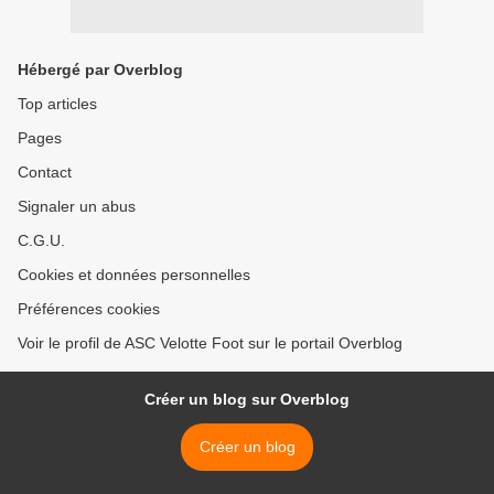
Hébergé par Overblog
Top articles
Pages
Contact
Signaler un abus
C.G.U.
Cookies et données personnelles
Préférences cookies
Voir le profil de ASC Velotte Foot sur le portail Overblog
Créer un blog sur Overblog
Créer un blog