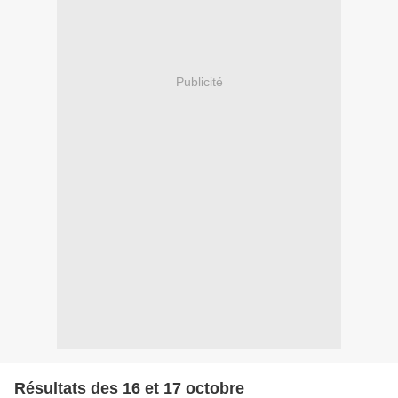
Publicité
Résultats des 16 et 17 octobre