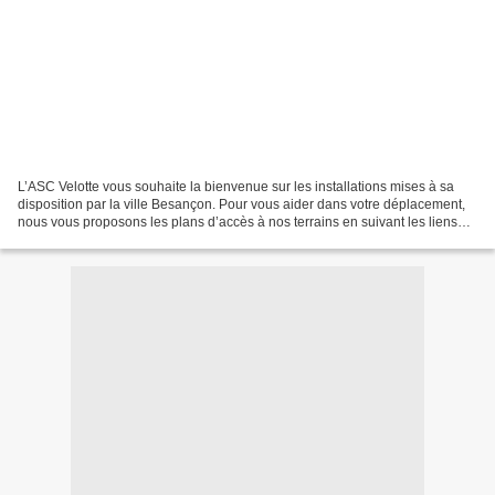
L’ASC Velotte vous souhaite la bienvenue sur les installations mises à sa
disposition par la ville Besançon. Pour vous aider dans votre déplacement,
nous vous proposons les plans d’accès à nos terrains en suivant les liens
vers le site de la ville de...