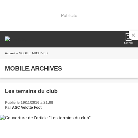
Publicité
MENU
Accueil
» MOBILE.ARCHIVES
MOBILE.ARCHIVES
Les terrains du club
Publié le 19/11/2016 à 21:09
Par
ASC Velotte Foot