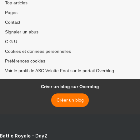
Top articles
Pages
Contact
Signaler un abus
C.G.U.
Cookies et données personnelles
Préférences cookies
Voir le profil de ASC Velotte Foot sur le portail Overblog
Créer un blog sur Overblog
Créer un blog
 Battle Royale - DayZ