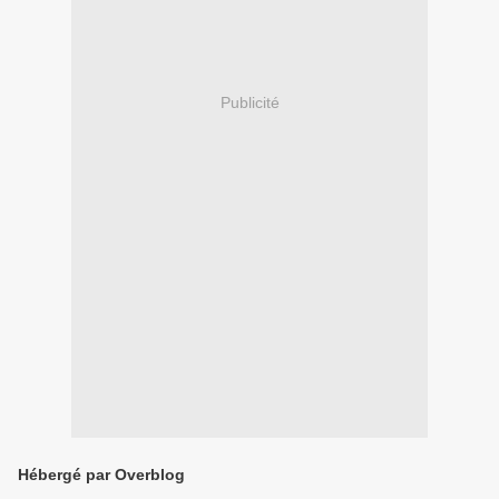
Publicité
Hébergé par Overblog