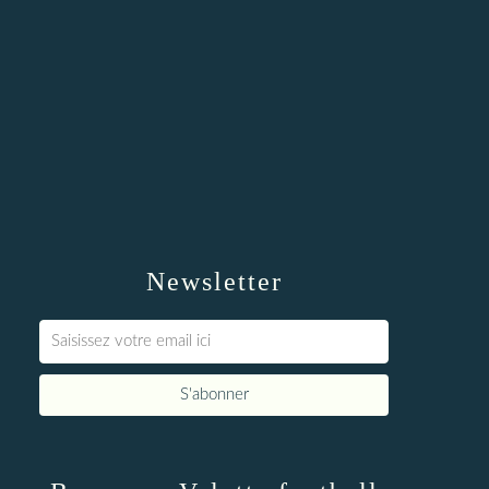
Newsletter