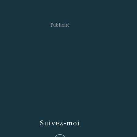
Publicité
Suivez-moi