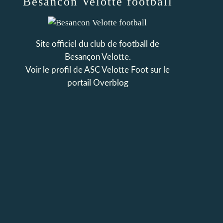
Besancon Velotte football
Site officiel du club de football de
Besançon Velotte.
Voir le profil de
ASC Velotte Foot
sur le
portail Overblog