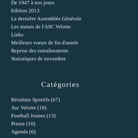
De 1947 à nos jours
Edition 2013
La dernière Assemblée Générale
Les statuts de l'ASC Velotte
Links
Meilleurs voeux de fin d'année
Reprise des entraînements
Statistiques de novembre
Catégories
Résultats Sportifs
(67)
Asc Velotte
(18)
Football Jeunes
(13)
Presse
(10)
Agenda
(6)