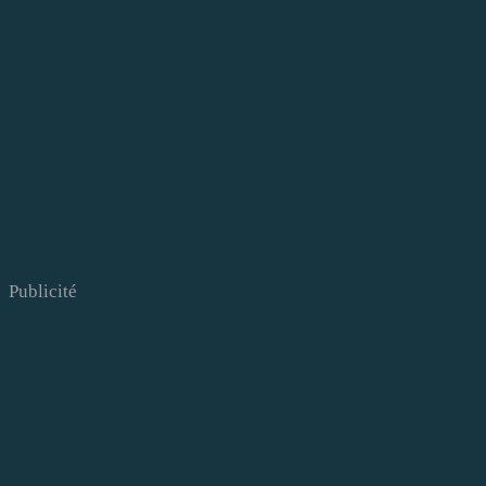
Publicité