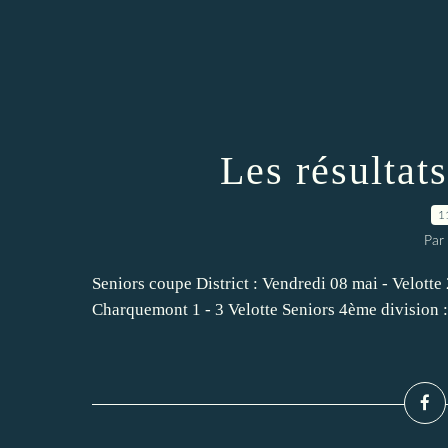
Les résultat
1
Par
Seniors coupe District : Vendredi 08 mai - Velotte
Charquemont 1 - 3 Velotte Seniors 4ème division 