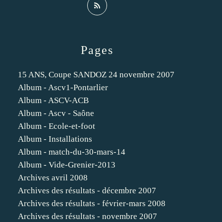
Pages
15 ANS, Coupe SANDOZ 24 novembre 2007
Album - Ascv1-Pontarlier
Album - ASCV-ACB
Album - Ascv - Saône
Album - Ecole-et-foot
Album - Installations
Album - match-du-30-mars-14
Album - Vide-Grenier-2013
Archives avril 2008
Archives des résultats - décembre 2007
Archives des résultats - février-mars 2008
Archives des résultats - novembre 2007