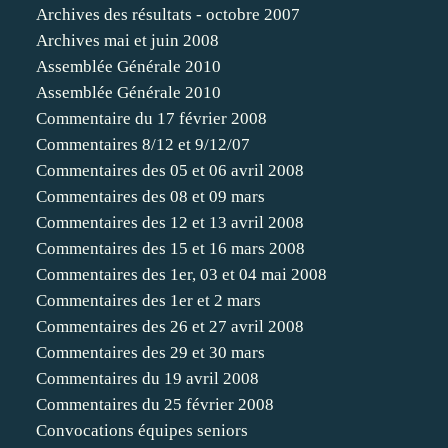
Archives des résultats - octobre 2007
Archives mai et juin 2008
Assemblée Générale 2010
Assemblée Générale 2010
Commentaire du 17 février 2008
Commentaires 8/12 et 9/12/07
Commentaires des 05 et 06 avril 2008
Commentaires des 08 et 09 mars
Commentaires des 12 et 13 avril 2008
Commentaires des 15 et 16 mars 2008
Commentaires des 1er, 03 et 04 mai 2008
Commentaires des 1er et 2 mars
Commentaires des 26 et 27 avril 2008
Commentaires des 29 et 30 mars
Commentaires du 19 avril 2008
Commentaires du 25 février 2008
Convocations équipes seniors