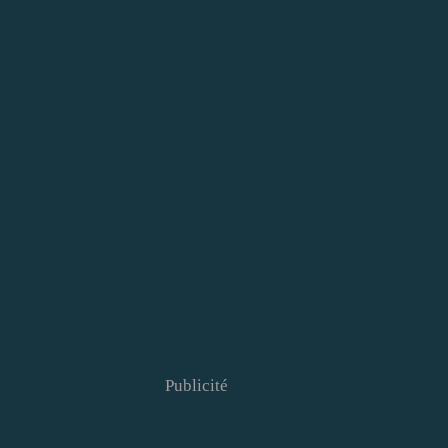
Publicité