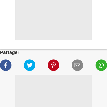
Partager