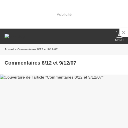
Publicité
MENU
Accueil
» Commentaires 8/12 et 9/12/07
Commentaires 8/12 et 9/12/07