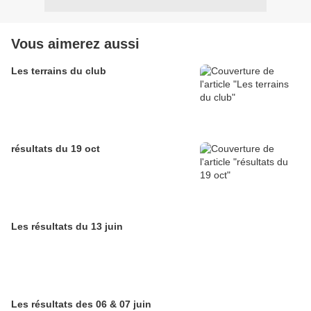
Vous aimerez aussi
Les terrains du club
résultats du 19 oct
Les résultats du 13 juin
Les résultats des 06 & 07 juin