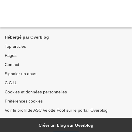
Hébergé par Overblog
Top articles
Pages
Contact
Signaler un abus
C.G.U.
Cookies et données personnelles
Préférences cookies
Voir le profil de ASC Velotte Foot sur le portail Overblog
Créer un blog sur Overblog