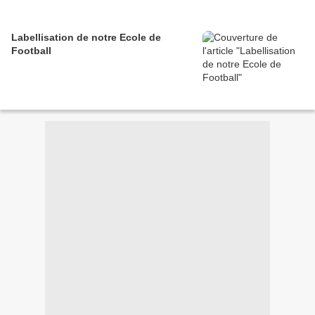
Labellisation de notre Ecole de
Football