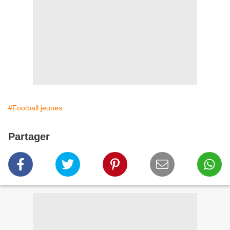
#Football jeunes
Partager