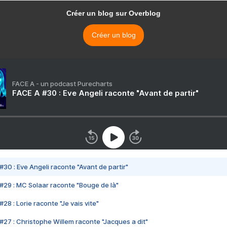
Créer un blog sur Overblog
Créer un blog
FACE A - un podcast Purecharts
FACE A #30 : Eve Angeli raconte "Avant de partir"
#30 : Eve Angeli raconte "Avant de partir"
#29 : MC Solaar raconte "Bouge de là"
28 : Lorie raconte "Je vais vite"
#27 : Christophe Willem raconte "Jacques a dit"