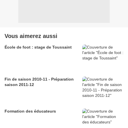
Vous aimerez aussi
École de foot : stage de Toussaint
Fin de saison 2010-11 - Préparation
saison 2011-12
Formation des éducateurs