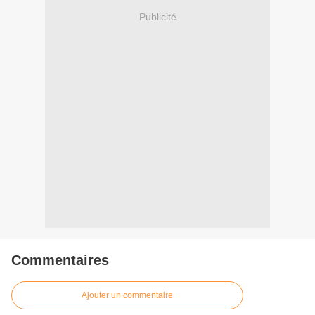
Publicité
Commentaires
Ajouter un commentaire