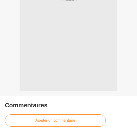
Commentaires
Ajouter un commentaire