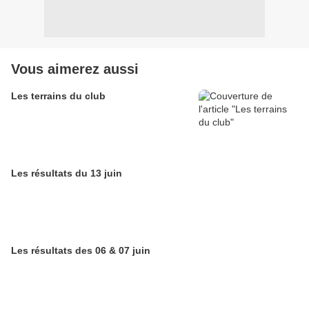
Vous aimerez aussi
Les terrains du club
Les résultats du 13 juin
Les résultats des 06 & 07 juin