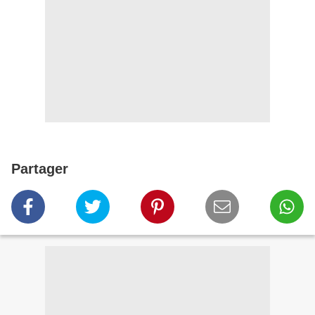
Partager