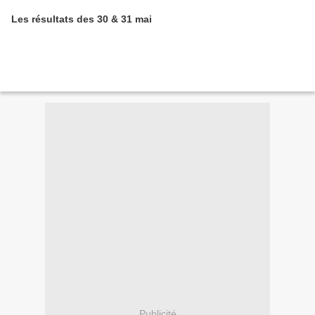
Les résultats des 30 & 31 mai
Publicité