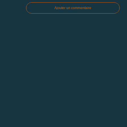
Ajouter un commentaire