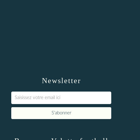
Newsletter