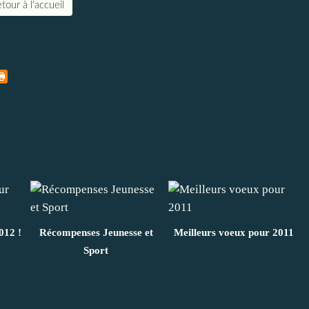
tour à l'accueil
012 !
Récompenses Jeunesse et
Meilleurs voeux pour 2011
Sport