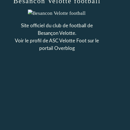
Besancon Velotte football
Site officiel du club de football de
Besançon Velotte.
Voir le profil de
ASC Velotte Foot
sur le
portail Overblog