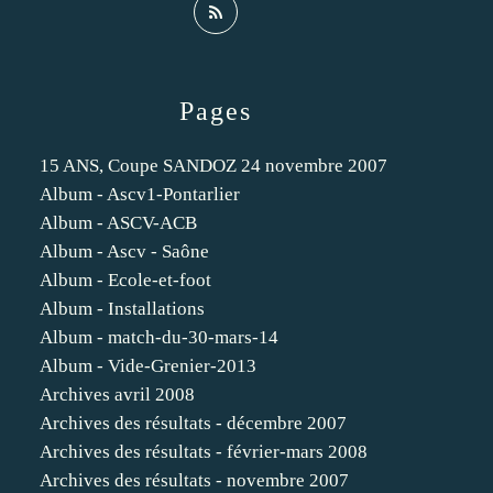
Pages
15 ANS, Coupe SANDOZ 24 novembre 2007
Album - Ascv1-Pontarlier
Album - ASCV-ACB
Album - Ascv - Saône
Album - Ecole-et-foot
Album - Installations
Album - match-du-30-mars-14
Album - Vide-Grenier-2013
Archives avril 2008
Archives des résultats - décembre 2007
Archives des résultats - février-mars 2008
Archives des résultats - novembre 2007