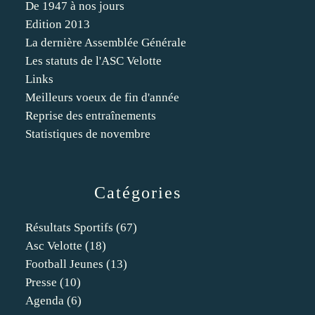
De 1947 à nos jours
Edition 2013
La dernière Assemblée Générale
Les statuts de l'ASC Velotte
Links
Meilleurs voeux de fin d'année
Reprise des entraînements
Statistiques de novembre
Catégories
Résultats Sportifs
(67)
Asc Velotte
(18)
Football Jeunes
(13)
Presse
(10)
Agenda
(6)