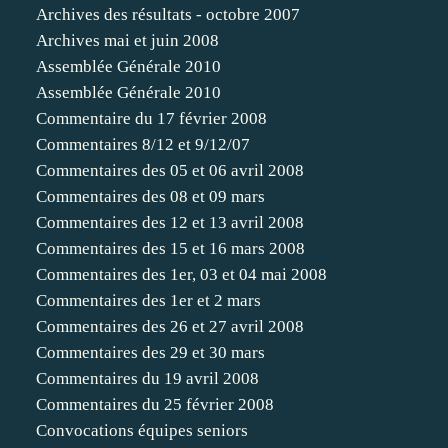
Archives des résultats - octobre 2007
Archives mai et juin 2008
Assemblée Générale 2010
Assemblée Générale 2010
Commentaire du 17 février 2008
Commentaires 8/12 et 9/12/07
Commentaires des 05 et 06 avril 2008
Commentaires des 08 et 09 mars
Commentaires des 12 et 13 avril 2008
Commentaires des 15 et 16 mars 2008
Commentaires des 1er, 03 et 04 mai 2008
Commentaires des 1er et 2 mars
Commentaires des 26 et 27 avril 2008
Commentaires des 29 et 30 mars
Commentaires du 19 avril 2008
Commentaires du 25 février 2008
Convocations équipes seniors