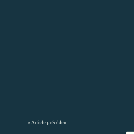
« Article précédent