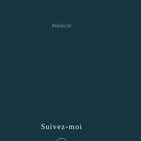
Publicité
Suivez-moi