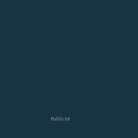
Publicité