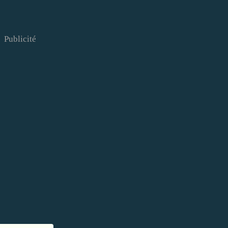
Publicité