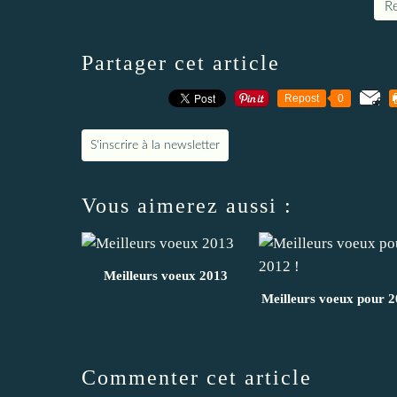
Re
Partager cet article
Repost
0
S'inscrire à la newsletter
Vous aimerez aussi :
Meilleurs voeux 2013
Meilleurs voeux pour 2
Commenter cet article