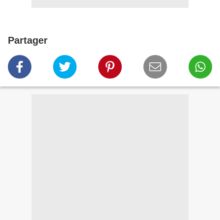
Partager