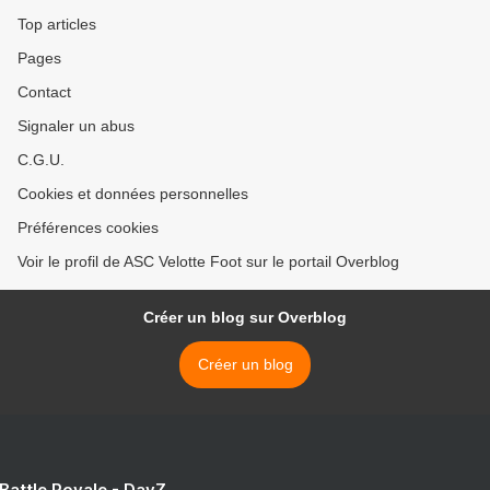
Top articles
Pages
Contact
Signaler un abus
C.G.U.
Cookies et données personnelles
Préférences cookies
Voir le profil de ASC Velotte Foot sur le portail Overblog
Créer un blog sur Overblog
Créer un blog
 Battle Royale - DayZ