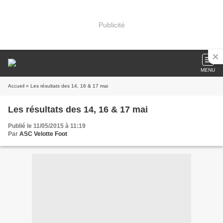
Publicité
MENU
Accueil
» Les résultats des 14, 16 & 17 mai
Les résultats des 14, 16 & 17 mai
Publié le 11/05/2015 à 11:19
Par
ASC Velotte Foot