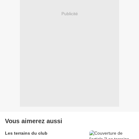
Publicité
Vous aimerez aussi
Les terrains du club