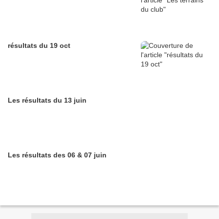
résultats du 19 oct
Les résultats du 13 juin
Les résultats des 06 & 07 juin