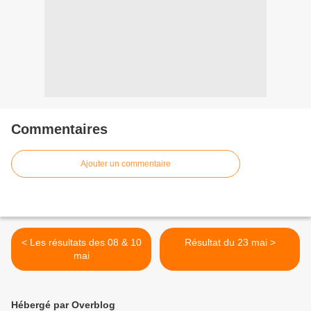
Commentaires
Ajouter un commentaire
< Les résultats des 08 & 10
Résultat du 23 mai >
mai
Hébergé par Overblog