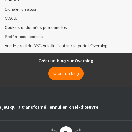
Contact
Signaler un abus
C.G.U.
Cookies et données personnelles
Préférences cookies
Voir le profil de ASC Velotte Foot sur le portail Overblog
Créer un blog sur Overblog
Créer un blog
e jeu qui a transformé l’ennui en chef-d’œuvre