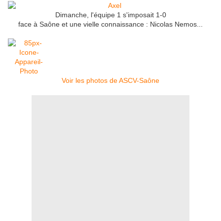
Dimanche, l'équipe 1 s'imposait 1-0
face à Saône et une vielle connaissance : Nicolas Nemos...
Voir les photos de ASCV-Saône