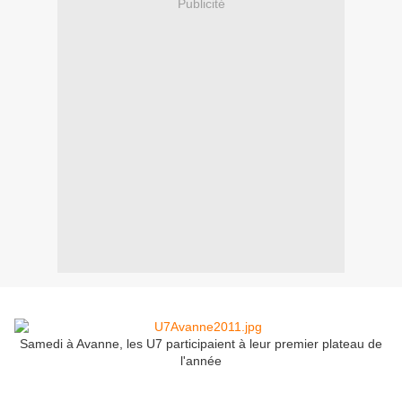
Publicité
Samedi à Avanne, les U7 participaient à leur premier plateau de
l'année