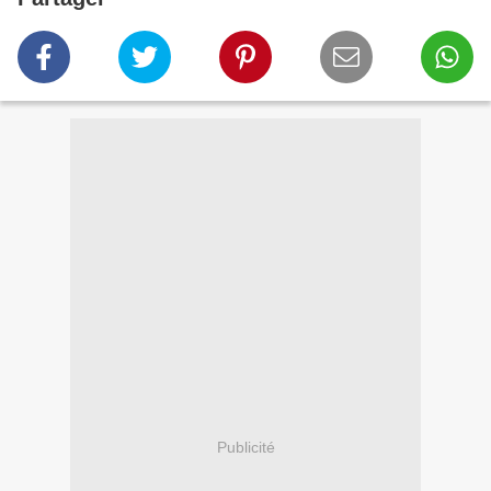
Publicité