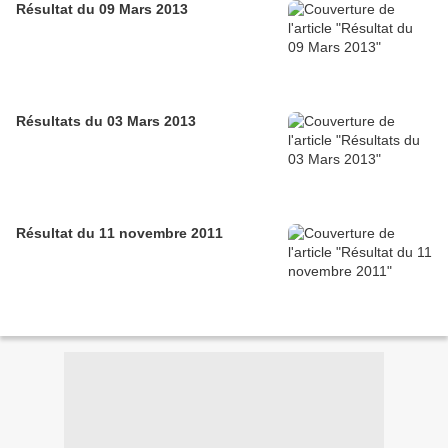
Résultat du 09 Mars 2013
Résultats du 03 Mars 2013
Résultat du 11 novembre 2011