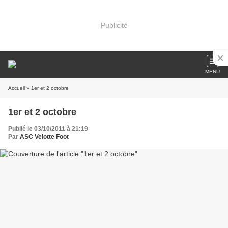
Publicité
MENU
Accueil
» 1er et 2 octobre
1er et 2 octobre
Publié le 03/10/2011 à 21:19
Par
ASC Velotte Foot