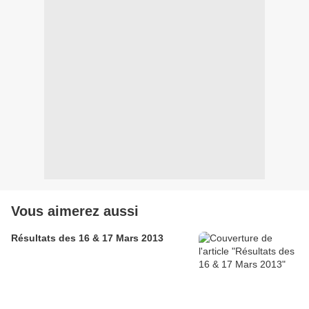
Vous aimerez aussi
Résultats des 16 & 17 Mars 2013