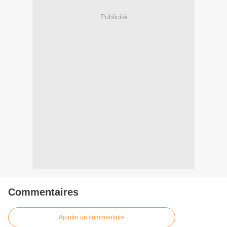
Publicité
Commentaires
Ajouter un commentaire