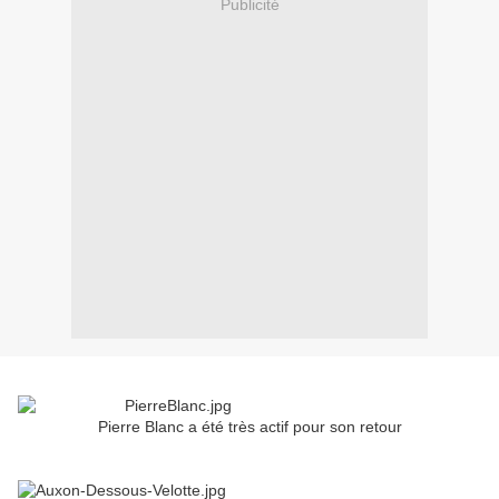
Publicité
Pierre Blanc a été très actif pour son retour