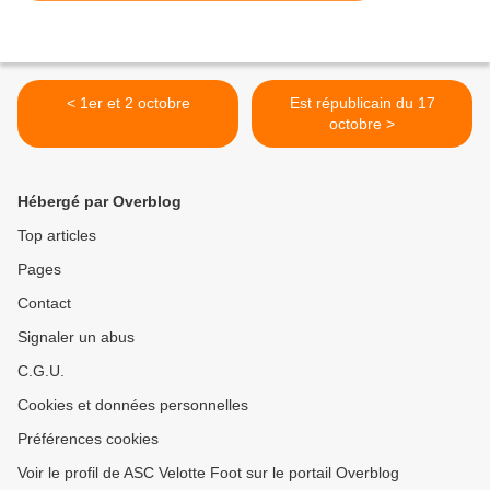
< 1er et 2 octobre
Est républicain du 17
octobre >
Hébergé par Overblog
Top articles
Pages
Contact
Signaler un abus
C.G.U.
Cookies et données personnelles
Préférences cookies
Voir le profil de ASC Velotte Foot sur le portail Overblog