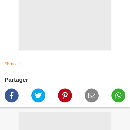
#Presse
Partager