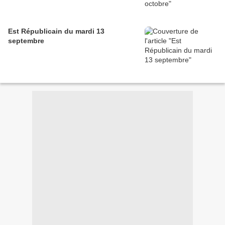
Est Républicain du mardi 13
septembre