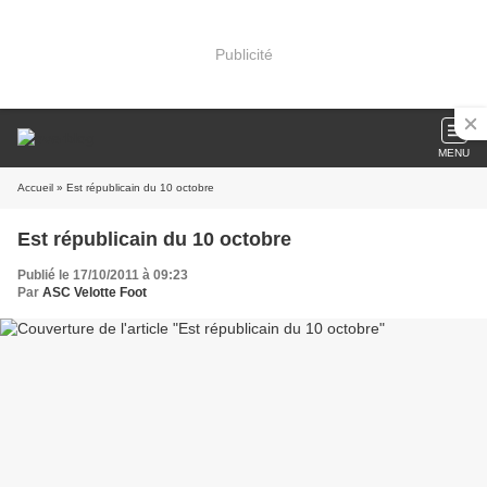
Publicité
MENU
Accueil
» Est républicain du 10 octobre
Est républicain du 10 octobre
Publié le 17/10/2011 à 09:23
Par
ASC Velotte Foot