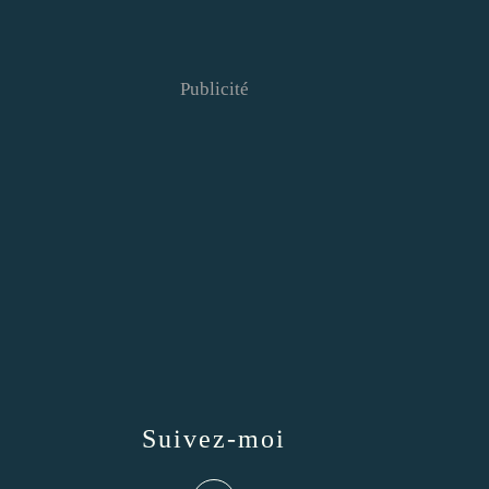
Publicité
Suivez-moi