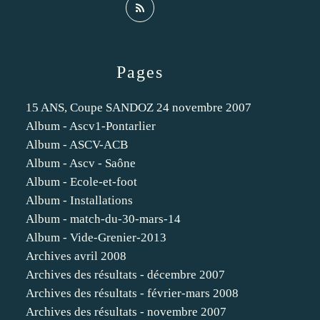
Pages
15 ANS, Coupe SANDOZ 24 novembre 2007
Album - Ascv1-Pontarlier
Album - ASCV-ACB
Album - Ascv - Saône
Album - Ecole-et-foot
Album - Installations
Album - match-du-30-mars-14
Album - Vide-Grenier-2013
Archives avril 2008
Archives des résultats - décembre 2007
Archives des résultats - février-mars 2008
Archives des résultats - novembre 2007