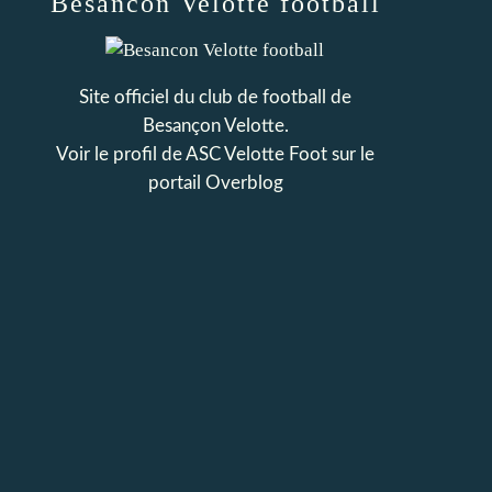
Besancon Velotte football
Site officiel du club de football de
Besançon Velotte.
Voir le profil de
ASC Velotte Foot
sur le
portail Overblog