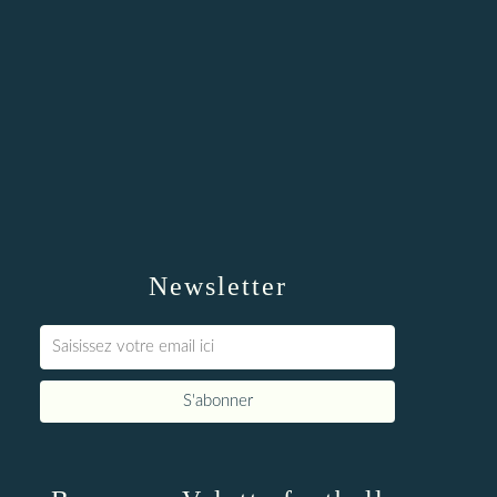
Newsletter