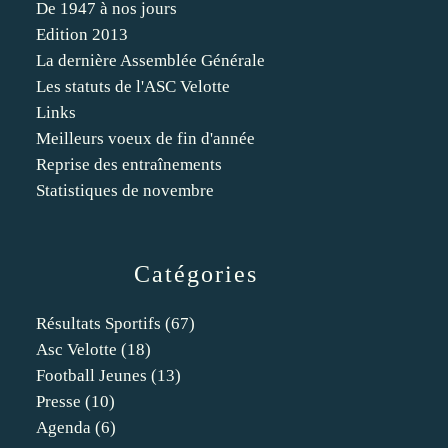
De 1947 à nos jours
Edition 2013
La dernière Assemblée Générale
Les statuts de l'ASC Velotte
Links
Meilleurs voeux de fin d'année
Reprise des entraînements
Statistiques de novembre
Catégories
Résultats Sportifs
(67)
Asc Velotte
(18)
Football Jeunes
(13)
Presse
(10)
Agenda
(6)