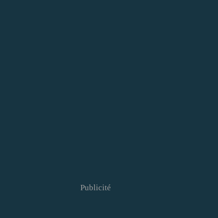
Publicité