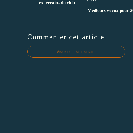
Les terrains du club
Meilleurs voeux pour 2
Commenter cet article
Ajouter un commentaire