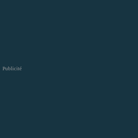
Publicité