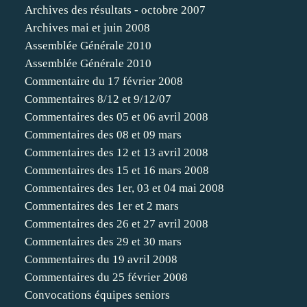
Archives des résultats - octobre 2007
Archives mai et juin 2008
Assemblée Générale 2010
Assemblée Générale 2010
Commentaire du 17 février 2008
Commentaires 8/12 et 9/12/07
Commentaires des 05 et 06 avril 2008
Commentaires des 08 et 09 mars
Commentaires des 12 et 13 avril 2008
Commentaires des 15 et 16 mars 2008
Commentaires des 1er, 03 et 04 mai 2008
Commentaires des 1er et 2 mars
Commentaires des 26 et 27 avril 2008
Commentaires des 29 et 30 mars
Commentaires du 19 avril 2008
Commentaires du 25 février 2008
Convocations équipes seniors