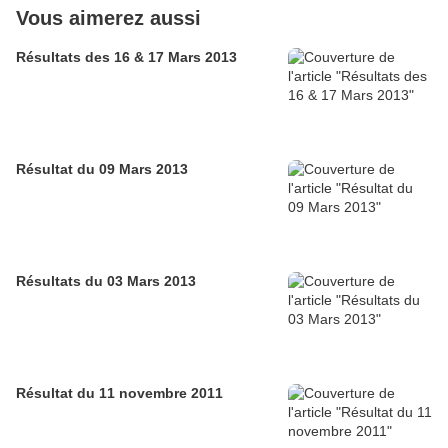
Vous aimerez aussi
Résultats des 16 & 17 Mars 2013
Résultat du 09 Mars 2013
Résultats du 03 Mars 2013
Résultat du 11 novembre 2011