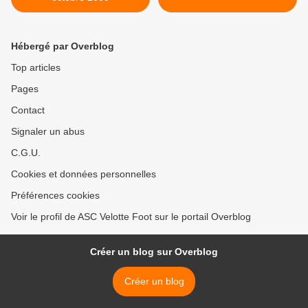
Hébergé par Overblog
Top articles
Pages
Contact
Signaler un abus
C.G.U.
Cookies et données personnelles
Préférences cookies
Voir le profil de ASC Velotte Foot sur le portail Overblog
Créer un blog sur Overblog
Créer un blog