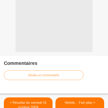
Commentaires
Ajouter un commentaire
< Résultat du samedi 31
Velotte... Fair-play >
octobre 2009