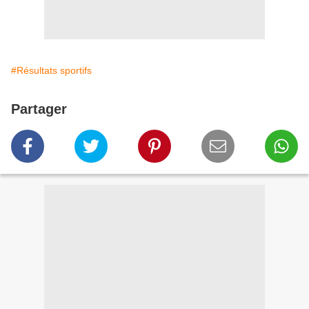
#Résultats sportifs
Partager