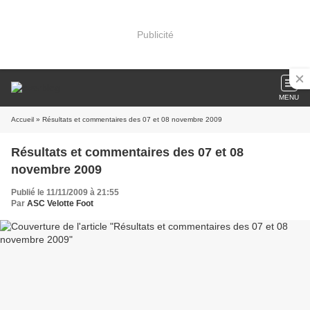
Publicité
MENU
Accueil
» Résultats et commentaires des 07 et 08 novembre 2009
Résultats et commentaires des 07 et 08
novembre 2009
Publié le 11/11/2009 à 21:55
Par
ASC Velotte Foot