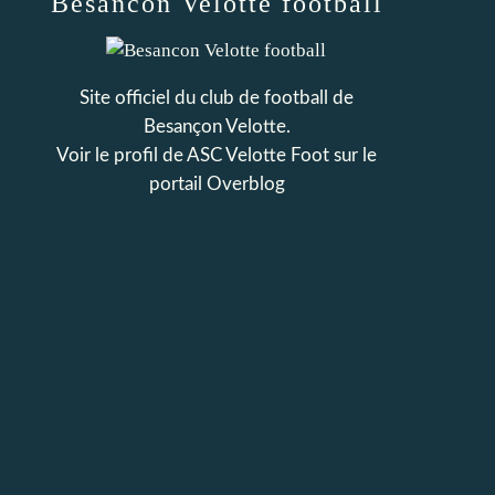
Besancon Velotte football
Site officiel du club de football de
Besançon Velotte.
Voir le profil de
ASC Velotte Foot
sur le
portail Overblog