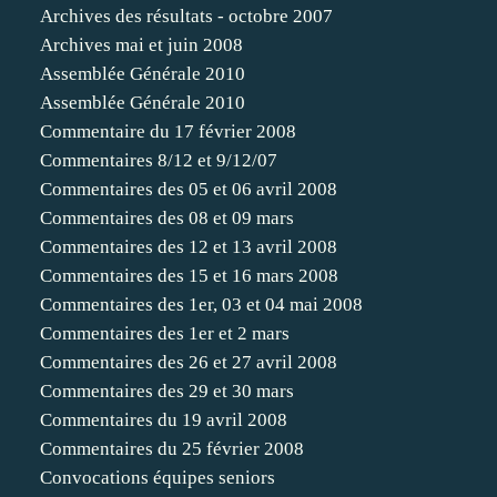
Archives des résultats - octobre 2007
Archives mai et juin 2008
Assemblée Générale 2010
Assemblée Générale 2010
Commentaire du 17 février 2008
Commentaires 8/12 et 9/12/07
Commentaires des 05 et 06 avril 2008
Commentaires des 08 et 09 mars
Commentaires des 12 et 13 avril 2008
Commentaires des 15 et 16 mars 2008
Commentaires des 1er, 03 et 04 mai 2008
Commentaires des 1er et 2 mars
Commentaires des 26 et 27 avril 2008
Commentaires des 29 et 30 mars
Commentaires du 19 avril 2008
Commentaires du 25 février 2008
Convocations équipes seniors