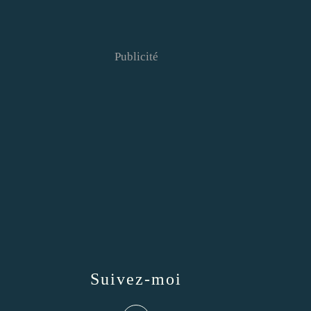
Publicité
Suivez-moi