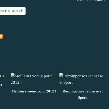
tour à l'accueil
13
Meilleurs voeux pour 2012 !
Récompenses Jeunesse et
Sport