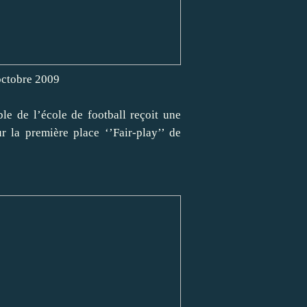
octobre 2009
le de l’école de football reçoit une
r la première place ‘’Fair-play’’ de