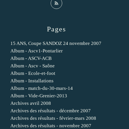
Pages
15 ANS, Coupe SANDOZ 24 novembre 2007
Album - Ascv1-Pontarlier
Album - ASCV-ACB
Album - Ascv - Saône
Album - Ecole-et-foot
Album - Installations
Album - match-du-30-mars-14
Album - Vide-Grenier-2013
Archives avril 2008
Archives des résultats - décembre 2007
Archives des résultats - février-mars 2008
Archives des résultats - novembre 2007