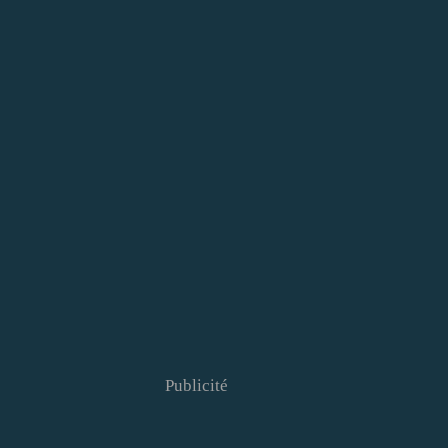
Publicité