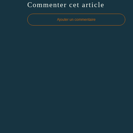
Commenter cet article
Ajouter un commentaire