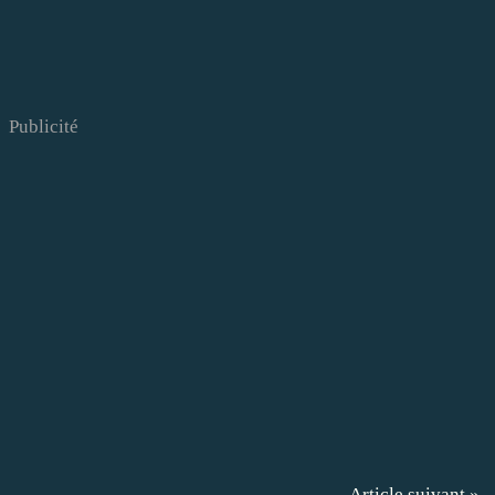
Publicité
Article suivant »