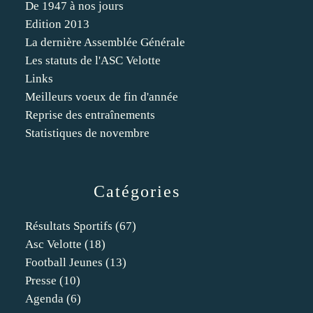
De 1947 à nos jours
Edition 2013
La dernière Assemblée Générale
Les statuts de l'ASC Velotte
Links
Meilleurs voeux de fin d'année
Reprise des entraînements
Statistiques de novembre
Catégories
Résultats Sportifs
(67)
Asc Velotte
(18)
Football Jeunes
(13)
Presse
(10)
Agenda
(6)