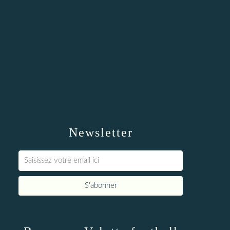
Newsletter