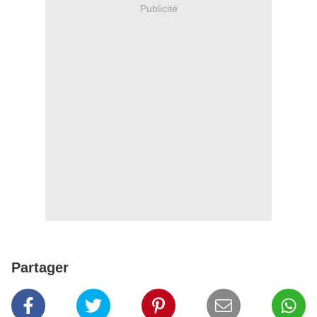
Publicité
Partager