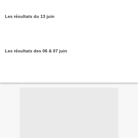
Les résultats du 13 juin
Les résultats des 06 & 07 juin