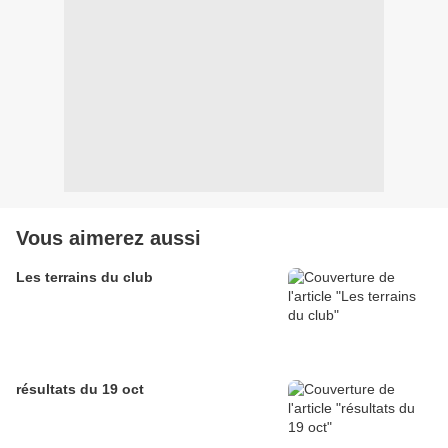
Vous aimerez aussi
Les terrains du club
résultats du 19 oct