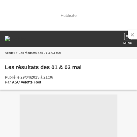
Publicité
MENU
Accueil
» Les résultats des 01 & 03 mai
Les résultats des 01 & 03 mai
Publié le 29/04/2015 à 21:36
Par
ASC Velotte Foot