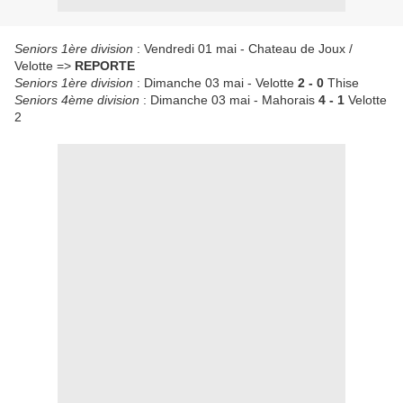
Seniors 1ère division
: Vendredi 01 mai - Chateau de Joux /
Velotte =>
REPORTE
Seniors 1ère division
: Dimanche 03 mai - Velotte
2 - 0
Thise
Seniors 4ème division
: Dimanche 03 mai - Mahorais
4 - 1
Velotte
2