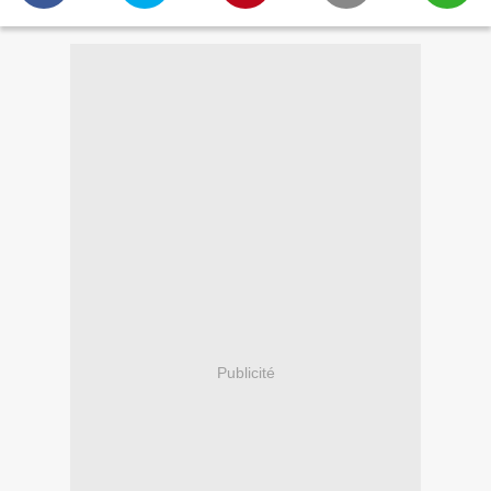
Publicité