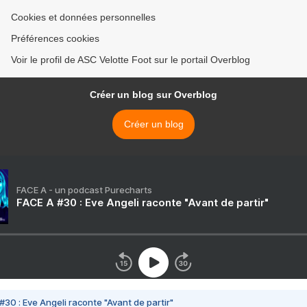
Cookies et données personnelles
Préférences cookies
Voir le profil de ASC Velotte Foot sur le portail Overblog
Créer un blog sur Overblog
Créer un blog
FACE A - un podcast Purecharts
FACE A #30 : Eve Angeli raconte "Avant de partir"
#30 : Eve Angeli raconte "Avant de partir"