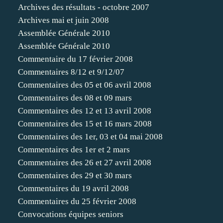
Archives des résultats - octobre 2007
Archives mai et juin 2008
Assemblée Générale 2010
Assemblée Générale 2010
Commentaire du 17 février 2008
Commentaires 8/12 et 9/12/07
Commentaires des 05 et 06 avril 2008
Commentaires des 08 et 09 mars
Commentaires des 12 et 13 avril 2008
Commentaires des 15 et 16 mars 2008
Commentaires des 1er, 03 et 04 mai 2008
Commentaires des 1er et 2 mars
Commentaires des 26 et 27 avril 2008
Commentaires des 29 et 30 mars
Commentaires du 19 avril 2008
Commentaires du 25 février 2008
Convocations équipes seniors