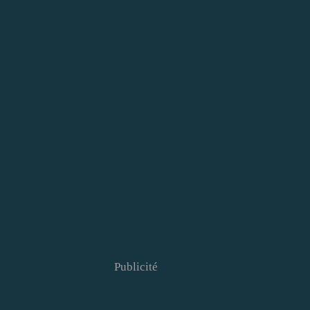
Publicité