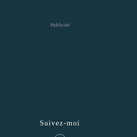
Publicité
Suivez-moi