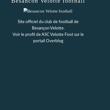
Besancon Velotte football
Site officiel du club de football de
Besançon Velotte.
Voir le profil de
ASC Velotte Foot
sur le
portail Overblog