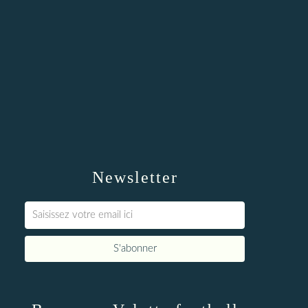
Newsletter