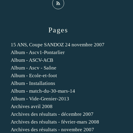
Pages
15 ANS, Coupe SANDOZ 24 novembre 2007
Album - Ascv1-Pontarlier
Album - ASCV-ACB
Album - Ascv - Saône
Album - Ecole-et-foot
Album - Installations
Album - match-du-30-mars-14
Album - Vide-Grenier-2013
Archives avril 2008
Archives des résultats - décembre 2007
Archives des résultats - février-mars 2008
Archives des résultats - novembre 2007