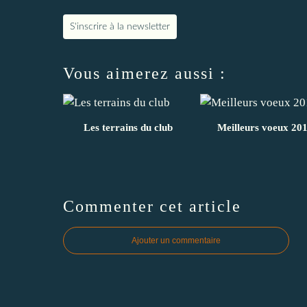
S'inscrire à la newsletter
Vous aimerez aussi :
Les terrains du club
Meilleurs voeux 20
Commenter cet article
Ajouter un commentaire