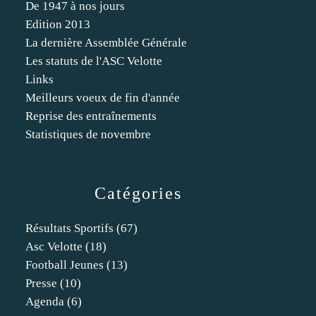
De 1947 à nos jours
Edition 2013
La dernière Assemblée Générale
Les statuts de l'ASC Velotte
Links
Meilleurs voeux de fin d'année
Reprise des entraînements
Statistiques de novembre
Catégories
Résultats Sportifs
(67)
Asc Velotte
(18)
Football Jeunes
(13)
Presse
(10)
Agenda
(6)