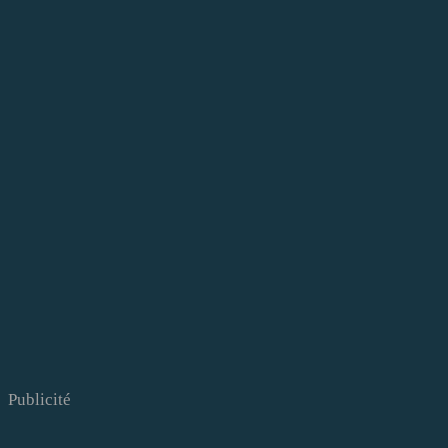
Publicité