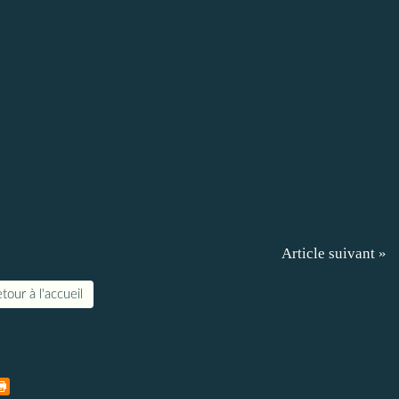
Article suivant »
tour à l'accueil